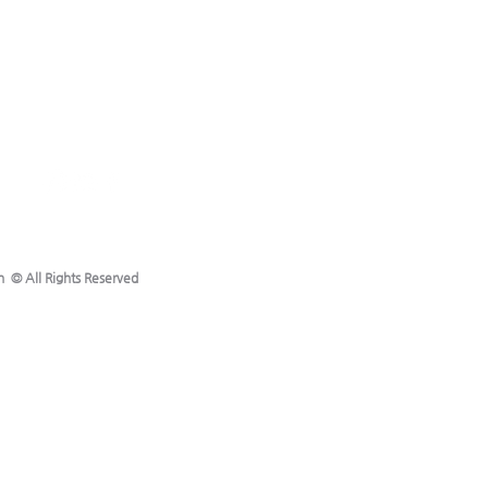
h © All Rights Reserved