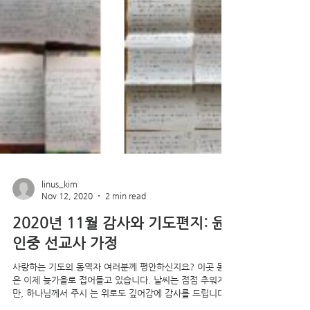
linus_kim
Nov 12, 2020
2 min read
2020년 11월 감사와 기도편지: 윤