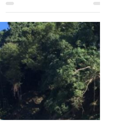
인중 선교사 가정
사랑하는 기도의 동역자 여러분께 평안하신지요? 이곳 동경
은 이제 늦가을로 접어들고 있습니다. 날씨는 점점 추워지지
만, 하나님께서 주시 는 위로도 깊어감에 감사를 드립니다.
사랑하는 여러분들과 함께 동역할 수 있음에 감사를 드 리
며, 주님의...