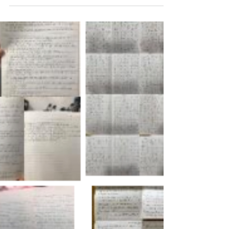
큰 벚나무들이 있는데 잎사귀가 얼마남지 않은 것을 보면 계
절의 변화가 느껴집니 다. 2020년의 마지막 달을 맞으면서
지난 1년간의 모든 시간들이 오직 하나님의 은혜임을 고 백
하지 않을 수...