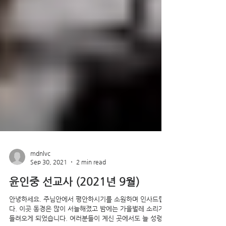
mdnlvc
Sep 30, 2021
2 min read
윤인중 선교사 (2021년 9월)
안녕하세요. 주님안에서 평안하시기를 소원하며 인사드립니