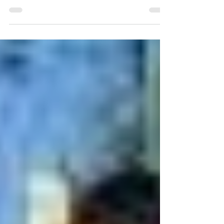
다. 이곳 동경은 많이 서늘해졌고 밤에는 가을벌레 소리가
들려오게 되었습니다. 여러분들이 계신 곳에서도 늘 성령님
의 바람이 불기를 기대하며, 신실하신 하나님께서 그동안 주
셨던 은혜를 함께...