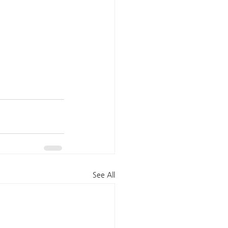
See All