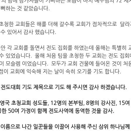
”의 밤에 참가자들이 기뻐하는 모습이 마치 예수님의 72 제
기뻐하는 것 같았습니다.
 초청한 교회들은 해를 더해 갈수록 교회가 점차적으로  달라
수 있어서 감사 했습니다.
안 각 교회를 돌면서 전도 집회를 하였는데 올해는 특별히 
 있었습니다.  올해 처음 팀을 초청한 두 교회는 전도 집회때
이 모슬렘 이었습니다.  모두가 교회 건물에 들어온 것이 
발점이 교회에 익숙해 지는 날이 속히 오기를 기도 합니다. 
전도대회 기도 제목으로 기도 해 주시면 감사 하겠습니다. 
, 영국 초청교회 성도들, 12명의 본부팀, 8명의 강사진, 15
을 제공한 50여 가정이 함께 전도사역에 동역한 것을 감사.
 이름으로 나간 일꾼들을 이끌어 사용해 주신 삼위 하나님께