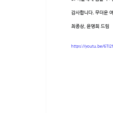
감사합니다. 무더운 
최종상, 윤명희 드림 
https://youtu.be/6TI