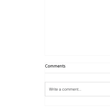
Comments
Write a comment...
2020년 11월 감사와 기도편지