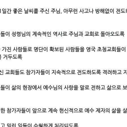
11일간 좋은 날씨를 주신 주님, 아무런 사고나 방해없이 전도
영혼들이 성령님의 계속적인 역사로 주님과 교회로 돌아오도록
을 가진 사람들로 명단이 확보된 사람들을 영국 초청교회들이
열매를 거두도록
주신 교회들도 참가자들이 지속적으로 전도하도록 격려하고 
도들이 삶의 현장에서 예수님의 사랑을 말로 전하고 삶으로 
험한 참가자들이 앞으로 계속 헌신적으로 예수 제자의 삶을 살
시고 밀린 일들이 수월하게 처리되도록  