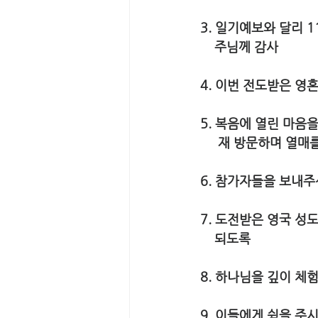
3. 일기예보와 달리 
    주님께 감사
4. 이번 전도받은 
5. 복음에 열린 마음
     재 방문하며 
6. 참가자들을 보내
7. 도전받은 영국 성
    되도록 
8. 하나님을 깊이 체
9. 이들에게 쉼을 주