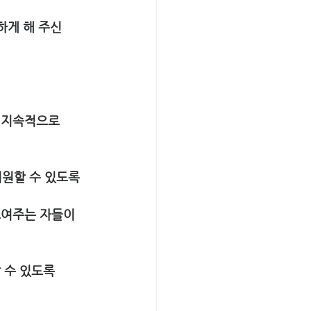
하게 해 주신 
 지속적으로 
지원할 수 있도록
보여주는 자들이 
 수 있도록