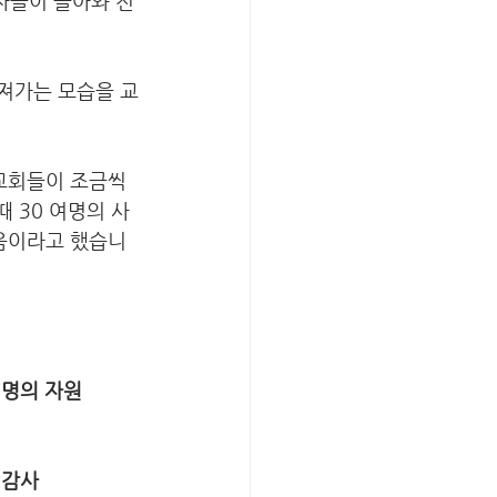
자들이 돌아와 전
져가는 모습을 교
교회들이 조금씩 
 30 여명의 사
처음이라고 했습니
여 명의 자원
 감사