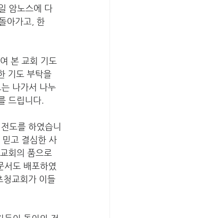
일 암노스에 다
돌아가고, 한
 본 교회 기도 
한 기도 부탁을 
도는 나가서 나누
를 드립니다.
 전도를 하였습니
 믿고 결심한 사
 교회의 품으로 
문서도 배포하였
 초청교회가 이들