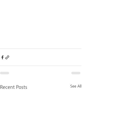
See All
Recent Posts