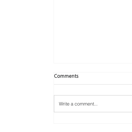
Comments
Write a comment...
2020년 3월 감사편지