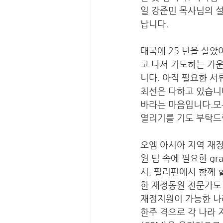
일 강준민 목사님의 
납니다.
태국에 25 년을 살
고 나서 기도하는 가
니다. 아직 필요한 서
최선은 다하고 있습니다
바라는 마음입니다.모
열리기를 기도 부탁드
오엠 아시아 지역 재정
원 팀 속에 필요한 gra
서, 필리핀에서 함께 
한 재정동원 전문가도 
재정지원이 가능한 나라
한주 격으로 각 나라