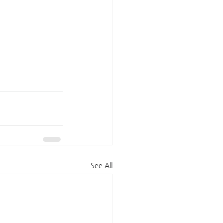
See All