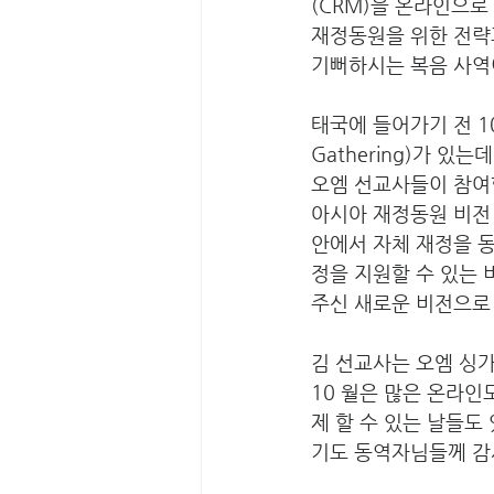
(CRM)을 온라인으로
재정동원을 위한 전략
기뻐하시는 복음 사역
태국에 들어가기 전 10
Gathering)가 
오엠 선교사들이 참여할
아시아 재정동원 비전 
안에서 자체 재정을 동
정을 지원할 수 있는 
주신 새로운 비전으로
김 선교사는 오엠 싱가포
10 월은 많은 온라인
제 할 수 있는 날들도
기도 동역자님들께 감