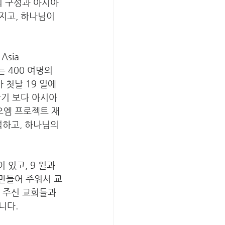
의 구성과 아시아 
지고, 하나님이 
sia 
 400 여명의 
첫날 19 일에 
기 보다 아시아 
오엠 프로젝트 재
하고, 하나님의 
 있고, 9 월과 
 만들어 주워서 교
 주신 교회들과 
니다.