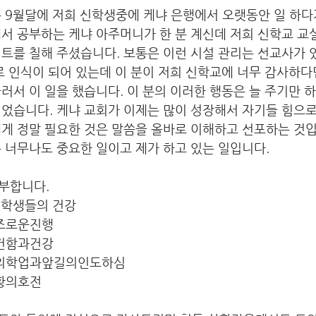
은 9월달에 저희 신학생중에 케냐 은행에서 오랫동안 일 하다
서 공부하는 케냐 아주머니가 한 분 계신데 저희 신학교 교
트를 칠해 주셨습니다. 보통은 이런 시설 관리는 선교사가 
로 인식이 되어 있는데 이 분이 저희 신학교에 너무 감사하다
러서 이 일을 했습니다. 이 분의 이러한 행동은 늘 주기만 
었습니다. 케냐 교회가 이제는 많이 성장해서 자기들 힘으로
게 정말 필요한 것은 말씀을 올바로 이해하고 선포하는 것입
 너무나도 중요한 일이고 제가 하고 있는 일입니다.
부합니다.
 학생들의 건강 
순조로운진행
강건함과건강
들의학업과앞길의인도하심 
황의호전