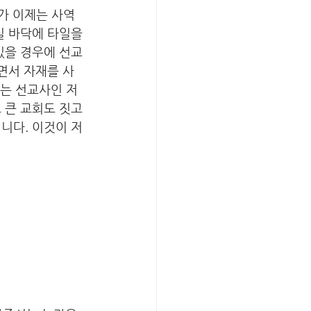
가 이제는 사역
실 바닥에 타일을 
있을 경우에 선교
면서 자재를 사
하는 선교사인 저
 큰 교회도 짓고 
니다. 이것이 저