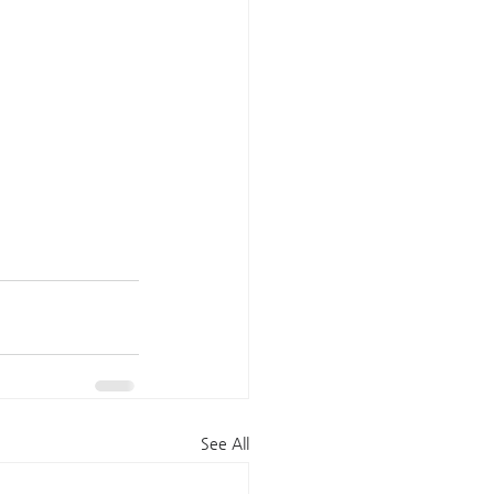
See All