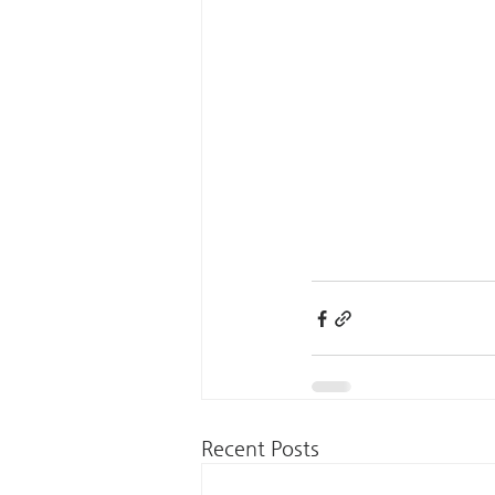
Recent Posts