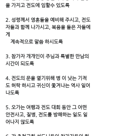
을 가지고 전도에 임할수 있도록
2. 성령께서 영혼들을 예비해 주시고, 전도
자들과 함께 나가시고, 복음을 들은 자들에
게 
    계속적으로 말씀 하시도록
3. 참가자 개개인이 주님과 특별한 만남의 
시간이 되도록
4. 전도의 문을 열기위해 병 이 낫는 기적
도 허락 하시고 귀신이 쫓겨나는 역사 일어
나도록
5. 오가는 여행과 전도 대회 동안 그 어떤 
안전사고, 질병, 전도를 방해하는 일도 일
어나지 않도록