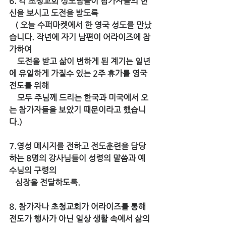
6. 각 초청교회 성도님들이 참가자들의 헌
신을 보시고 도전을 받도록 
   ( 오늘 수퍼마켓에서 한 영국 성도를 만났
습니다. 작년에 자기 남편이 어라이즈에 참
가하여 
    도전을 받고 삶이 변하게 된 계기는 일년
에 유일하게 가질수 있는 2주 휴가를 영국 
전도를 위해 
    모두 주님께 드리는 한국과 미국에서 오
는 참가자들을 보았기 때문이라고 했습니
다.)
7.영성 메시지를 전하고 전도훈련을 담당
하는 8명의 강사님들이 성령의 말씀과 예
수님의 구령의 
   심장을 전달하도록.
8. 참가자나 초청교회가 어라이즈를 통해 
전도가 행사가 아닌 일상 생활 속에서 삶의 