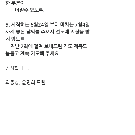
한 부분이 
    되어질수 있도록.
9. 시작하는 6월24일 부터 마치는 7월4일
까지 좋은 날씨를 주셔서 전도에 지장을 받
지 않도록 
    지난 2회에 걸쳐 보내드린 기도 제목도 
붙들고 계속 기도해 주세요.
감사합니다.
최종상, 윤명희 드림  