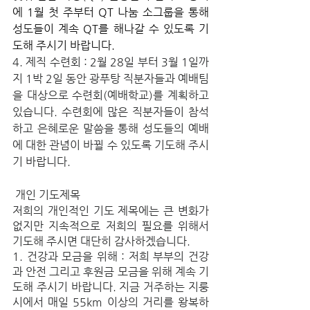
에 1월 첫 주부터 QT 나눔 소그룹을 통해 
성도들이 계속 QT를 해나갈 수 있도록 기
도해 주시기 바랍니다.
4. 제직 수련회 : 2월 28일 부터 3월 1일까
지 1박 2일 동안 광푸탕 직분자들과 예배팀
을 대상으로 수련회(예배학교)를 계획하고 
있습니다. 수련회에 많은 직분자들이 참석
하고 은혜로운 말씀을 통해 성도들의 예배
에 대한 관념이 바뀔 수 있도록 기도해 주시
기 바랍니다.
 개인 기도제목
저희의 개인적인 기도 제목에는 큰 변화가 
없지만 지속적으로 저희의 필요를 위해서  
기도해 주시면 대단히 감사하겠습니다.
1. 건강과 모금을 위해 : 저희 부부의 건강
과 안전 그리고 후원금 모금을 위해 계속 기
도해 주시기 바랍니다. 지금 거주하는 지룽
시에서 매일 55km 이상의 거리를 왕복하