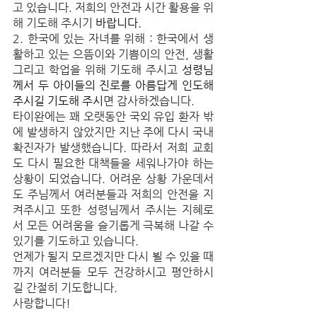
고 있습니다. 저희의 안전과 시간 활용을 위
해 기도해 주시기 
바랍니다.
2. 한국에 있는 자녀를 위해 : 한국에서 생
활하고 있는 으뜸이와 기쁨이의 안전, 생활 
그리고 학업을 위해 기도해 주시고
 성령님
께서 두 아이들의 진로를 아름답게 인도해 
주시길 기도해 주시
면 감사하겠습니다.
타이완에는 꽤 오랫동안 국외 유입 환자 밖
에 발생하지 않았지만 지난 주에 다시 국내 
확진자가 발생했습니다. 따라서 저희 교회
도 다시 필요한 대책들을 세워나가야 하는 
상황이 되었습니다. 어려운 상황 가운데서
도 주님께서 여러분들과 저희의 안전을 지
켜주시고 또한 성령님께서 주시는 지혜로
서 모든 어려움을 슬기롭게 극복해 나갈 수 
있기를 기도하고 있습니다.
언제가 될지 모르겠지만 다시 뵐 수 있을 때
까지 여러분들 모두 건강하시고 평안하시
길 간절히 기도합니다.
사랑합니다!