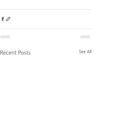
See All
Recent Posts