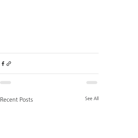
See All
Recent Posts