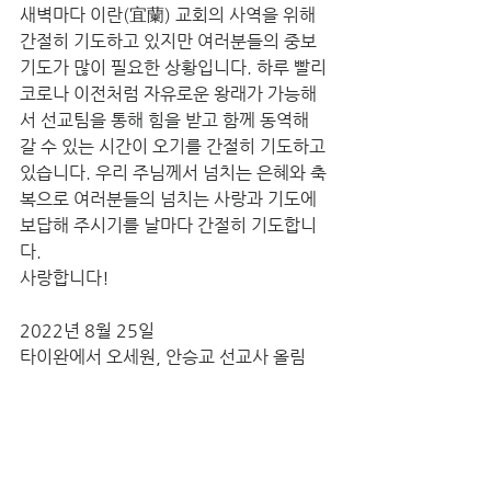
새벽마다 이란(宜蘭) 교회의 사역을 위해 
간절히 기도하고 있지만 여러분들의 중보 
기도가 많이 필요한 상황입니다. 하루 빨리 
코로나 이전처럼 자유로운 왕래가 가능해
서 선교팀을 통해 힘을 받고 함께 동역해 
갈 수 있는 시간이 오기를 간절히 기도하고 
있습니다. 우리 주님께서 넘치는 은혜와 축
복으로 여러분들의 넘치는 사랑과 기도에 
보답해 주시기를 날마다 간절히 기도합니
다.
사랑합니다!
2022년 8월 25일
타이완에서 오세원, 안승교 선교사 올림