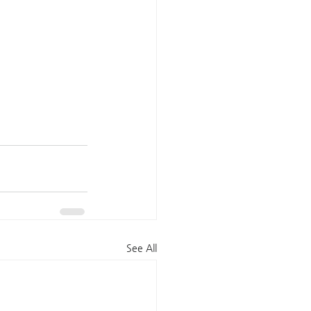
See All