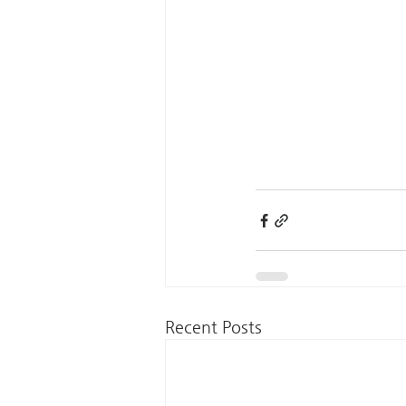
Recent Posts