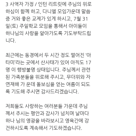
3 사역자 가정 / 인턴 리트릿에 주님의 위로
하심이 함께 하고, 다니엘 모임가운데 말씀
증 거와 좋은 교제가 있게 하시고, 7월 31
일(토) 주일학교 모임을 통해서 아이들이 
하나님의 사랑을 알아가도록 기도부탁드립
니다.
최근에는 동경에서 두 시간 정도 떨어진 ‘아
타미’라는 곳에서 산사태가 있어 아직도 17
명 이 행방불명 상태입니다. 주님께서 관련
된 가족분들을 위로해 주시고, 무더위와 자
연재해 가 운데 돌보심을 얻는 여름이 되도
록 기도해 주시면 감사드리겠습니다.
저희들도 사랑하는 여러분들 가운데 주님
께서 주시는 평안과 감사가 넘치며 날마다 
하나 님의 영광을 바라보시고 영육간에 강
건하시도록 계속해서 기도하겠습니다.