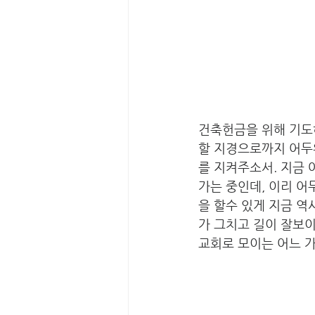
건축헌금을 위해 기도
할 지경으로까지 어두워
를 지켜주소서. 지금
가는 중인데, 이리 
을 할수 있게 지금 역
가 그치고 길이 잘보이
교회로 모이는 어느 