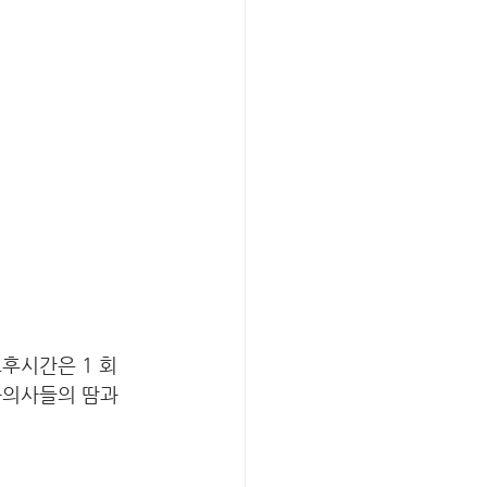
후시간은 1 회 
과의사들의 땀과 