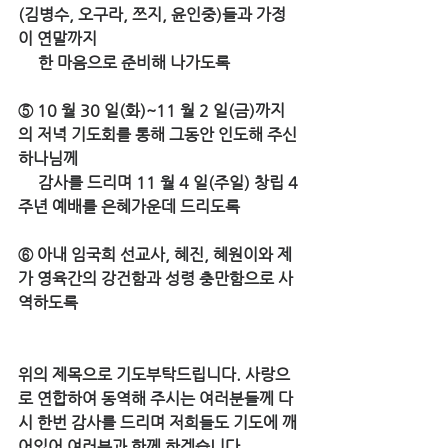
(김병수, 오구라, 쯔지, 윤인중)들과 가정
이 연말까지 
     한 마음으로 준비해 나가도록 
⑤ 10 월 30 일(화)~11 월 2 일(금)까지
의 저녁 기도회를 통해 그동안 인도해 주신 
하나님께 
     감사를 드리며 11 월 4 일(주일) 창립 4 
주년 예배를 은혜가운데 드리도록 
⑥ 아내 임국희 선교사, 혜진, 혜원이와 제
가 영육간의 강건함과 성령 충만함으로 사
역하도록 
위의 제목으로 기도부탁드립니다. 사랑으
로 연합하여 동역해 주시는 여러분들께 다
시 한번 감사를 드리며 저희들도 기도에 깨
어있어 여러분과 함께 하겠습니다. 