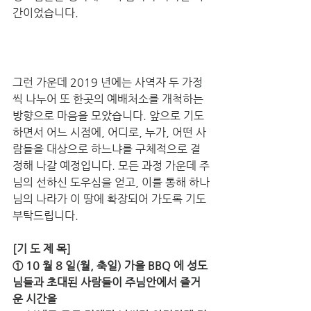
간이었습니다.
그런 가운데 2019 년에는 사역자 두 가정
씩 나누어 또 한곳의 예배처소를 개척하는 
방향으로 마음을 모았습니다. 앞으로 기도
하면서 어느 시점에, 어디로, 누가, 어떤 사
람들을 대상으로 하느냐를 구체적으로 결
정해 나갈 예정입니다. 모든 과정 가운데 주
님의 선하신 도우심을 얻고, 이를 통해 하나
님의 나라가 이 땅에 확장되어 가도록 기도
부탁드립니다.
[기 도 제 목]
① 10 월 8 일(월, 축일) 가을 BBQ 에 성도
님들과 초대된 사람들이 주님안에서 즐거
운 시간을 