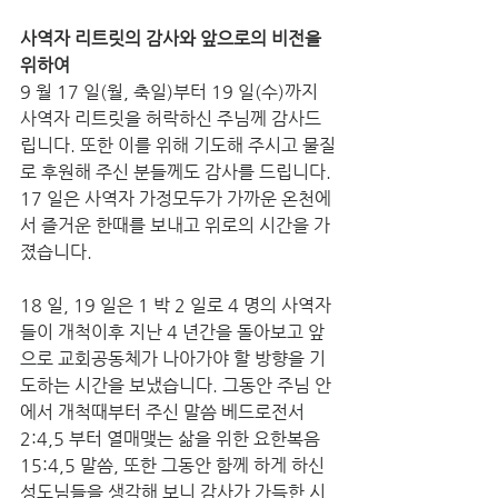
사역자 리트릿의 감사와 앞으로의 비전을 
위하여
9 월 17 일(월, 축일)부터 19 일(수)까지 
사역자 리트릿을 허락하신 주님께 감사드
립니다. 또한 이를 위해 기도해 주시고 물질
로 후원해 주신 분들께도 감사를 드립니다. 
17 일은 사역자 가정모두가 가까운 온천에
서 즐거운 한때를 보내고 위로의 시간을 가
졌습니다. 
18 일, 19 일은 1 박 2 일로 4 명의 사역자
들이 개척이후 지난 4 년간을 돌아보고 앞
으로 교회공동체가 나아가야 할 방향을 기
도하는 시간을 보냈습니다. 그동안 주님 안
에서 개척때부터 주신 말씀 베드로전서 
2:4,5 부터 열매맺는 삶을 위한 요한복음 
15:4,5 말씀, 또한 그동안 함께 하게 하신 
성도님들을 생각해 보니 감사가 가득한 시