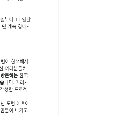
월부터 11 월달
시면 계속 힘내서 
럼에 참석해서 
기도해 주신 여러분들께 
 방문하는 한국 
 얻었습니다.
 따라서 
교사들이 지난 포럼 이후에 
핸드북’을 만들어 나가고 