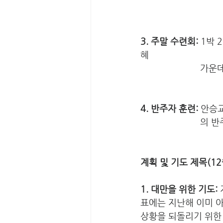
3. 주말 수련회:
 1박 
혜 
     
4. 반주자 훈련:
 안승
      
계획 및 기도 제목(12월
1. 대만을 위한 기도:
표에는 지난해 이미 아
상황을 되돌리기 위한