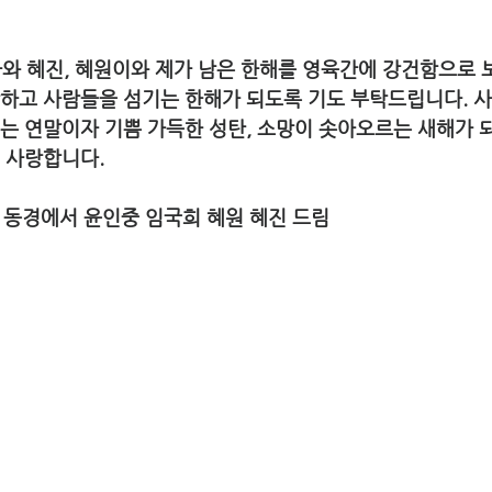
와 혜진, 혜원이와 제가 남은 한해를 영육간에 강건함으로 
 사랑하고 사람들을 섬기는 한해가 되도록 기도 부탁드립니다.
 넘치는 연말이자 기쁨 가득한 성탄, 소망이 솟아오르는 새해가
서 사랑합니다. 
1 일 동경에서 윤인중 임국희 혜원 혜진 드림