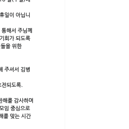
을 통해서 주님께 
 기회가 되도록 
인들을 위한 
 
해 주셔서 김병
호전되도록. 
 한해를 감사하며 
) 모임 중심으로 