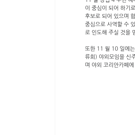
이 중심이 되어 하기로
후보로 되어 있으며 
중심으로 사역할 수 
로 인도해 주실 것을 
또한 11 월 10 일
류회) 야외모임을 신주
며 야외 코리안카페에