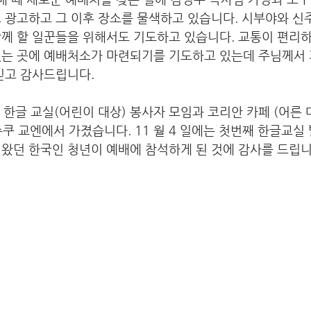
 광고하고 그 이후 장소를 물색하고 있습니다. 시부야와 신
함께 할 일꾼들을 위해서도 기도하고 있습니다. 교통이 편리
있는 곳에 예배처소가 마련되기를 기도하고 있는데 주님께서 
믿고 감사드립니다. 
에는 한글 교실(어린이 대상) 봉사자 모임과 코리안 카페 (어른
쿠 교엔에서 가졌습니다. 11 월 4 일에는 첫번째 한글교실
 왔던 한국인 청년이 예배에 참석하게 된 것에 감사를 드립니