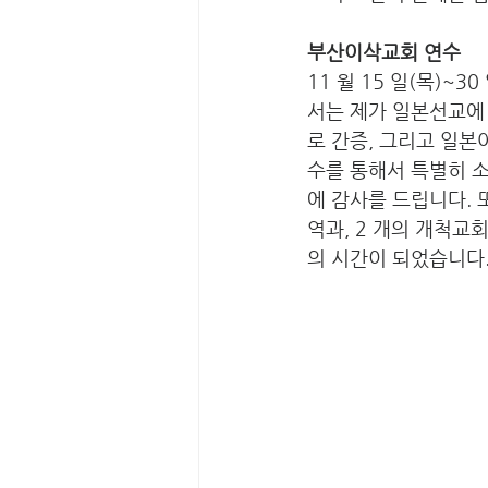
부산이삭교회 연수 
11 월 15 일(목)
서는 제가 일본선교에 
로 간증, 그리고 일본
수를 통해서 특별히 
에 감사를 드립니다. 
역과, 2 개의 개척교
의 시간이 되었습니다