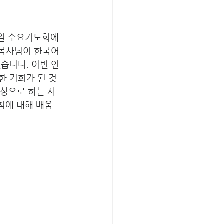
1 일 수요기도회에
 목사님이 한국어
습니다. 이번 연
한 기회가 된 것
대상으로 하는 사
척에 대해 배움