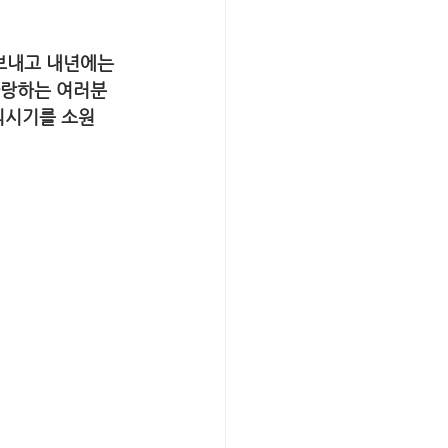
보내고 내년에는 
 사랑하는 여러분
 되시기를 소원