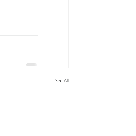
See All