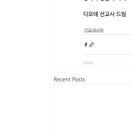
디모데 선교사 드림
인도네시아
Recent Posts