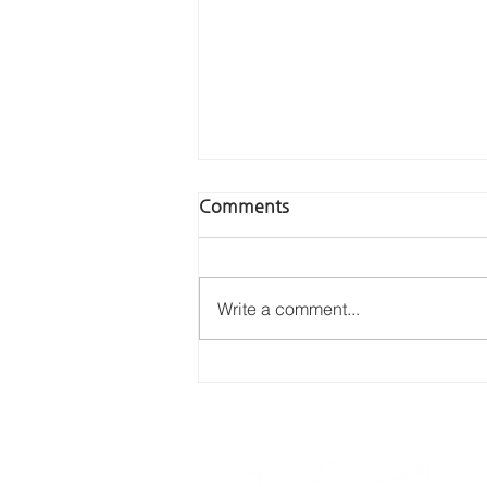
Comments
Write a comment...
2019년 5월 기도편지