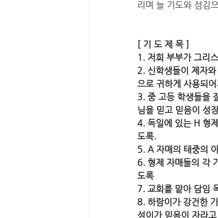
리며 늘 기도와 섬김
[ 기 도 제 목 ] 
1. 저희 부부가 그리
2. 신학생들이 제자와
으로 귀하게 사용되어
3. 중 고등 학생들을
님을 믿고 믿음이 성
4. 독일에 있는 H 
도록. 
5. A 자매의 태중의
6. 형제 자매들의 각
도록 
7. 교회를 맡아 담임
8. 하람이가 강건한
성이가 믿음이 자라고