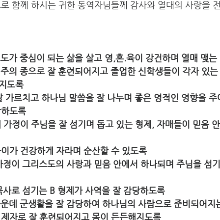
으로 함께 하시는 귀한 동역자님들께 감사와 열대의 사랑을 
스도가 중심이 되는 삶을 살고 영,혼.육이 강건하며 열매 맺는 
 주의 종으로 잘 훈련되어지고 졸업한 신학생들이 각자 있는
지도록 
 잘 가르치고 하나님 말씀을 잘 나누며 좋은 영적인 영향을 
장하도록 
형제 가정이 주님을 잘 섬기며 돕고 있는 형제, 자매들이 믿음 
 아이가 건강하게 자라며 순산할 수 있도록 
 가정이 그리스도의 사랑과 믿음 안에서 하나되며 주님을 섬
 목사로 섬기는 B 형제가 사역을 잘 감당하도록 
 가운데 군생활을 잘 감당하여 하나님의 사람으로 준비되어지는
 제자로 잘 훈련되어지고 몸이 든든해지도록