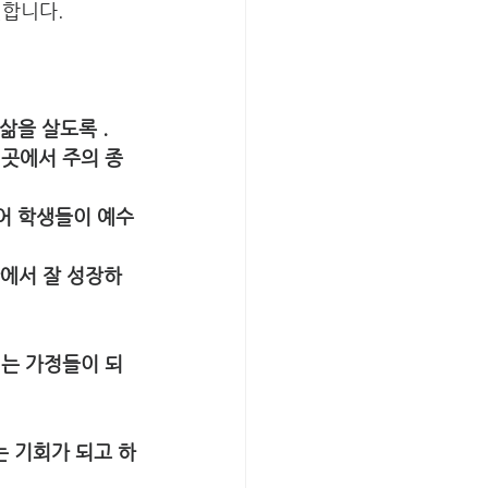
전합니다.
삶을 살도록 . 
 곳에서 주의 종
주어 학생들이 예수
안에서 잘 성장하
기는 가정들이 되
 기회가 되고 하