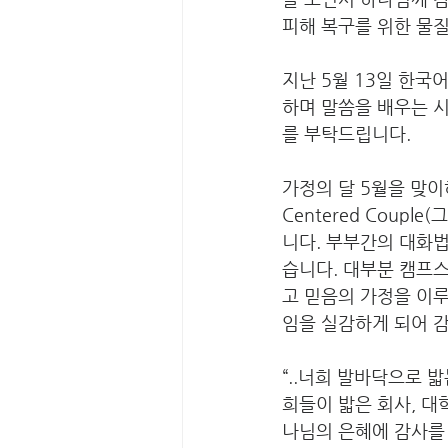
피해 복구를 위한 물
지난 5월 13일 한국
하며 말씀을 배우는 
를 부탁드립니다.
가정의 달 5월을 맞이하
Centered Coup
니다. 부부간의 대화법
습니다. 대부분 캠프스
고 믿음의 가정을 이루
임을 실감하게 되어 
“..너희 발바닥으로 
희들이 밟은 회사, 대
나님의 은혜에 감사를