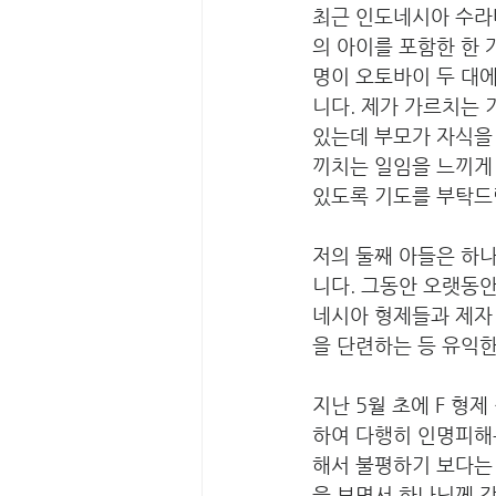
최근 인도네시아 수라
의 아이를 포함한 한 
명이 오토바이 두 대에
니다. 제가 가르치는 
있는데 부모가 자식을
끼치는 일임을 느끼게
있도록 기도를 부탁드
저의 둘째 아들은 하
니다. 그동안 오랫동안
네시아 형제들과 제자
을 단련하는 등 유익한
지난 5월 초에 F 형
하여 다행히 인명피해
해서 불평하기 보다는
을 보면서 하나님께 