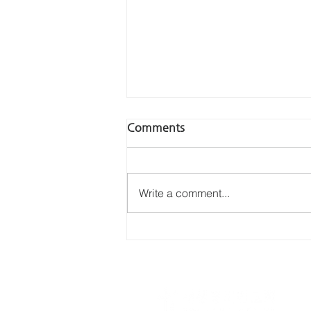
Comments
Write a comment...
김우종 선교사 (2021년 9월)