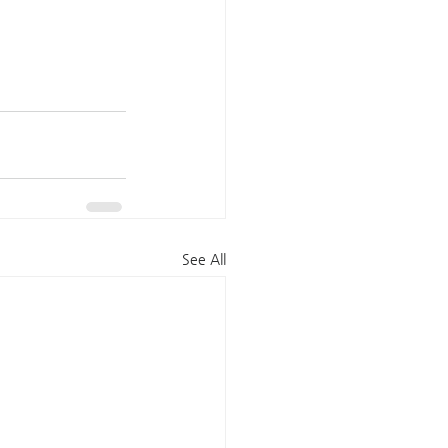
See All