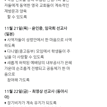
자들에게 동역한 영국 교회들이 계속적인 
재방문과 양육      
   할 수 있도록
11월 21일(목) - 윤인중, 임국희 선교사 
(일본)
♦ 사역자들이 성령안에서 한 마음으로 사역
하도록
♦ 다니엘(중고등부) 모임에서 학생들이 주
님을 더 사랑할 수 있도록
♦ 새롭게 허락된 예배당의 내부공사가 은혜
가운데 순조롭게 진행되고 공동체가 한 마
음으로 
   참여해 가도록
11월 22일(금) – 최영상 선교사 (동아시
아)
♦ 장기비자가 계속 유지가 되도록