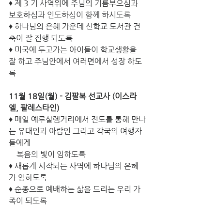
♦ 제 3 기 사역위에 주님의 기름부으심과 
보호하심과 인도하심이 함께 하시도록
♦ 하나님의 은혜 가운데 신학교 도서관 건
축이 잘 진행 되도록
♦ 미국에 두고가는 아이들이 학교생활을 
잘 하고 주님안에서 여러면에서 성장 하도
록
11월 18일(월) - 김팔복 선교사 (이스라
엘, 팔레스타인)
♦ 매일 예루살렘거리에서 전도를 통해 만나
는 유대인과 아랍인 그리고 각국의 여행자
들에게 
    복음의 빛이 임하도록
♦ 새롭게 시작되는 사역에 하나님의 은혜
가 임하도록 
♦ 순종으로 예배하는 삶을 드리는 우리 가
족이 되도록