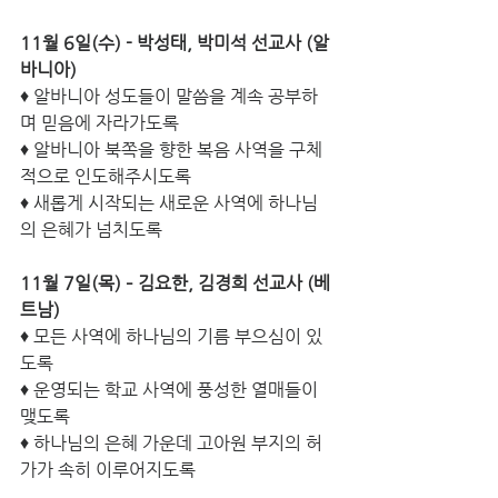
11월 6일(수) - 박성태, 박미석 선교사 (알
바니아)
♦ 알바니아 성도들이 말씀을 계속 공부하
며 믿음에 자라가도록
♦ 알바니아 북쪽을 향한 복음 사역을 구체
적으로 인도해주시도록
♦ 새롭게 시작되는 새로운 사역에 하나님
의 은혜가 넘치도록
11월 7일(목) – 김요한, 김경희 선교사 (베
트남)
♦ 모든 사역에 하나님의 기름 부으심이 있
도록 
♦ 운영되는 학교 사역에 풍성한 열매들이 
맺도록 
♦ 하나님의 은혜 가운데 고아원 부지의 허
가가 속히 이루어지도록