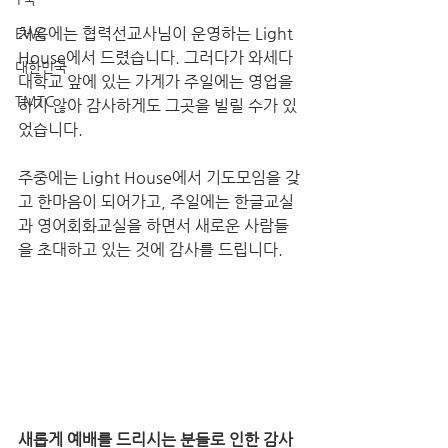
처음에는 협력선교사님이 운영하는 Light 
EWC
House에서 드렸습니다. 그러다가 와세다 
대한민국
대학교 앞에 있는 가게가 주일에는 영업을 
TMTC
하지 않아 감사하게도 그곳을 빌릴 수가 있
었습니다. 
주중에는 Light House에서 기도모임을 갖
고 한마음이 되어가고, 주일에는 한글교실 
과 영어회화교실을 하면서 새로운 사람들
을 초대하고 있는 것에 감사를 드립니다.
새롭게 예배를 드리시는 분들로 인한 감사