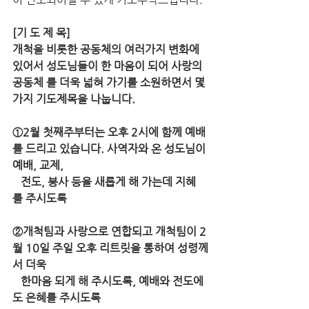
[기 도 제 목]
개척을 비롯한 공동체의 여러가지 변화에 
있어서 성도님들이 한 마음이 되어 사랑의 
공동체 를 더욱 넓혀 가기를 소원하면서 몇
가지 기도제목을 나눕니다. 
①2월 첫째주부터는 오후 2시에 함께 예배
를 드리고 있습니다. 사역자와 온 성도님이 
예배, 교제, 
   전도, 봉사 등을 새롭게 해 가는데 지혜
를 주시도록 
②개척팀과 사랑으로 연합되고 개척팀이 2
월 10일 주일 오후 리트릿을 통하여 성령께
서 더욱 
   한마음 되게 해 주시도록, 예배와 전도에
도 은혜를 주시도록 