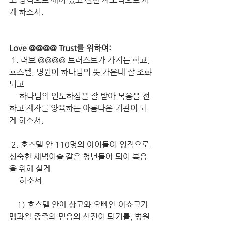
게 하소서.
Love @@@@ Trust를 위하여:
 1. 러브 @@@@ 트러스트가 가지는 학교, 
호스텔, 병원이 하나님의 뜻 가운데 잘 조화
되고 
     하나님의 인도하심을 잘 받아 복음을 전
하고 제자를 양육하는 아름다운 기관이 되
게 하소서.
 2. 호스텔 안 110명의 아이들이 영적으로 
성숙한 새벽이슬 같은 청년들이 되어 복음
을 위해 살게 
     하소서
    1) 호스텔 안에 상고와 오빠인 아쇼크가 
맹과왈 종족의 믿음의 선진이 되기를, 병원