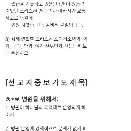
     월급을 지출하고 있음) 다만 이 원동력
이었던 크리스천 안과 의사 아카시가 교통
사고로 병원에 
     입원 하였습니다. 갈비뼈 골절입니다.
8) 함께 연합할 크리스천 소아청소년과, 외
과, 내과, 안과, 여자 산부인과 선생님을 보
내 주십시오.
[선 교 지 중 보 기 도 제 목]
ㅊ*로 병원을 위해서:
1. 병원이 하나님의 목적대로 운영되게 하
소서
2. 병원 운영에 경제적으로 문제가 없게 하