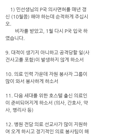
    1) 민선생님의 P국 의사면허를 매년 갱
신 (10월쯤) 해야 하는데 순적하게 주십시
오. 
        비자를 받았고, 1월 다시 P국 입국 하
였습니다.
9. 대적이 생기지 아니하고 공격당할 일(사
건사고를 포함)이 발생하지 않게 하소서
10. 의료 인력 가운데 자원 봉사자 그룹이 
많이 와서 봉사하게 하소서
11. 다음 세대를 위한 호스텔 출신 의료인
이 준비되어지게 하소서 (의사, 간호사, 약
사, 병리사 등)
12. 병원 전담 의료 선교사가 많이 지원하
여 오게 하시고 정기적인 의료 봉사팀이 해