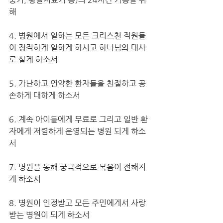
해
4. 병원에서 일하는 모든 크리스천 직원들
이 정직하게 일하게 하시고 하나님의 대사
로 살게 하소서
5. 가난하고 연약한 환자들을 친절하고 공
손하게 대하게 하소서
6. 계속 아이들에게 무료로 그리고 일반 환
자에게 저렴하게 운영되는 병원 되게 하소
서
7. 병원을 통해 궁극적으로 복음이 전해지
게 하소서
8. 병원이 인정받고 모든 주민에게서 사랑 
받는 병원이 되게 하소서