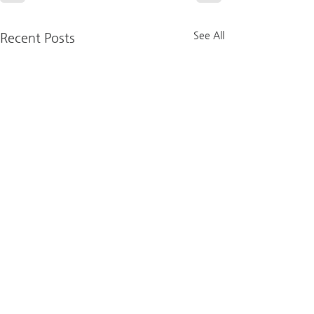
See All
Recent Posts