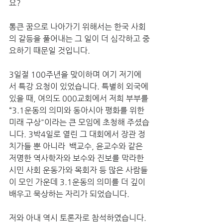
요? 
통큰 꿈으로 나아가기 위해서는 한국 사회
의 갈등을 풀어내는 그 일이 더 심각하고 중
요하기 때문일 것입니다. 
3일절 100주년을 맞이하며 여기 저기에
서 특강 요청이 있었습니다. 특별히 외국에 
있을 때, 여의도 000교회에서 저희 부부를 
“3.1운동의 의미와 동아시아 평화를 위한 
미래 구상"이라는 큰 모임에 초청해 주셨습
니다. 3박4일로 열린 그 대회에서 장관 정
치가들 뿐 아니라  백교수, 윤교수와 같은 
저명한 역사학자와 보수와 진보를 막라한 
시민 사회 운동가와 목회자 등 많은 사람들
이 모인 가운데 3.1운동의 의미를 더 깊이 
배우고 묵상하는 자리가 되었습니다. 
저와 아내 역시 토론자로 참석하였습니다. 