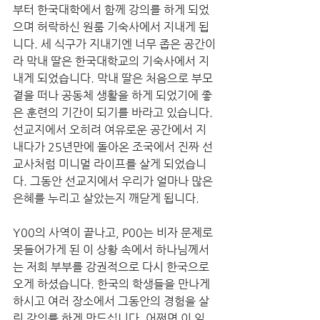
부터 한국대학에서 함께 강의를 하게 되었
으며 허락하신 원룸 기숙사에서 지내게 됩
니다. 세 식구가 지내기엔 너무 좁은 공간이
라 막내 딸은 한국대학교의 기숙사에서 지
내게 되었습니다. 막내 딸은 처음으로 부모 
곁을 떠나 공동체 생활을 하게 되었기에 좋
은 훈련의 기간이 되기를 바라고 있습니다. 
선교지에서 오히려 여유로운 공간에서 지
내다가 25년만에 돌아온 조국에서 진짜 선
교사처럼 미니멀 라이프를 살게 되었습니
다. 그동안 선교지에서 우리가 얼마나 많은 
은혜를 누리고 살았는지 깨닫게 됩니다. 
Y00의 사역이 끝나고, P00는 비자 문제로 
못들어가게 된 이 상황 속에서 하나님께서
는 저희 부부를 강권적으로 다시 한국으로 
오게 하셨습니다. 한국의 학생들을 만나게 
하시고 여러 장소에서 그동안의 경험을 살
린 강의를 하게 만드십니다. 어쩌면 이 일