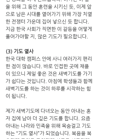
을 위해 그 동안 훈련을 시키신 듯, 이제 앞
으로 남은 시대를 열어가기 위해 가장 치열
한 전쟁터 가운데 집어 넣으신 듯 합니다. 
지금 한국 사회가 직면한 이 갈등을 어떻게 
풀어가야할 지, 많은 기도가 필요합니다. 
(3) 기도 열사 
한국 대학 캠퍼스 안에 사니 여러가지 편리
한 점이 많습니다. 바로 인접한 곳에 채플
이 있으니 제일 좋은 것은 새벽기도를 가기
가 쉽다는 것입니다. 아침에 학생들과 함께 
새벽기도를 하는 것이 하루를 시작하는 힘
이 됩니다. 
제가 새벽기도에 다녀오는 동안 아내는 혼
자 집에 남아 더 깊은 기도를 합니다. 요즘 
아내는 나라와 민족을 위해 목숨걸고 기도
하는 “기도 열사”가 되었습니다. 복음을 복