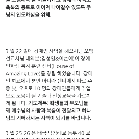
축복의 통로로 이어져 나아갈수 있도록 주
님의 인도하심을 위해.
3 월 22 일에 장애인 사역을 해오시던 오엠
선교사님 내외분(김성일&이순애)이 장애
인학생 복지 훈련 센터(House of 
Amazing Love)를 창립 하였습니다. 장애
인 학교에서 뿐만 아니라 센터에서 따로 주
중 낮, 오후로 10 명의 장애인들에게 취업
으로 도움이 될 기술과 인성교육을 가르치
게 됩니다. 
기도제목: 학생들과 부모님들
께 예수님의 사랑과 복음이 전달되고 하나
님의 기뻐하시는 사역이 되기를 바랍니다. 
3 월 25-26 은 태국 남침례교 동부 40 교