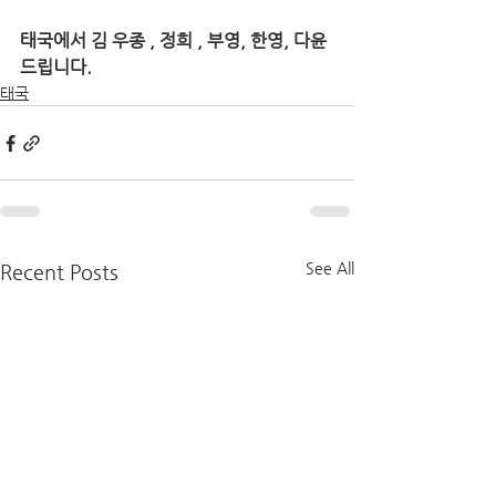
태국에서 김 우종 , 정희 , 부영, 한영, 다윤 
드립니다.
태국
See All
Recent Posts