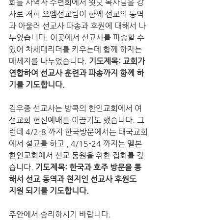
회들 사역자 수련회에서 윗닛 목사님을 강
사로 저희 오엠선교팀이 함께 선교의 동역
과 아울러 선교사 파송과 후원에 대해서 나
누었습니다. 이곳에서 선교사를 파송할 수 
있어 차세대리더를 키우는데 함께 하자는 
메세지를 나누었습니다. 
기도제목: 교회가 
연합하여 선교사 훈련과 파송까지 함꼐 하
기를 기도합니다.  
김우종 선교사는 방콕의 한인교회에서 여
선교회 헌신예배를 이끌기도 했습니다. 그
런데 4/2-8 까지 한국방문에서는 태국교회
에서 설교를 하고 , 4/15-24 까지는 멜본 
한인교회에서 선교 동원을 위한 집회를 갖
습니다. 
기도제목: 한국과 호주 방문을 통
해서 선교 동역과 현지인 선교사 후원도 
지원 되기를 기도합니다.
주안에서 승리하시기 바랍니다.  