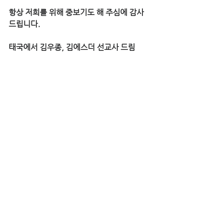
항상 저희를 위해 중보기도 해 주심에 감사 
드립니다.
태국에서 김우종, 김에스더 선교사 드림