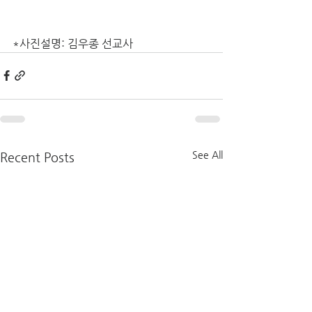
*사진설명: 김우종 선교사
See All
Recent Posts