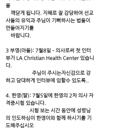
을 
    깨닫게 됩니다. 지혜로 잘 감당하여 선교
사들의 유익과 주님이 기뻐하시는 법들이 
만들어지기를 
    바랍니다.
3 부영(아들): 7월8일 – 의사로써 첫 인터
뷰가 LA Christian Health Center 있습니
다. 
                     주님이 주시는자신감으로 강
하고 담대하게 인터뷰에 임할수 있도록..
4. 한영(딸): 7월5일에 한영의 2차 의사 자
격증시험 있습니다. 
                   시험 보는 시간 동안에 성령님
의 인도하심이 한영이와 함께 하시기를 기
도해주십시오