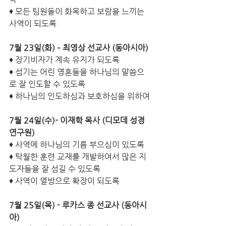
♦ 모든 팀원들이 화목하고 보람을 느끼는 
사역이 되도록
7월 23일(화) – 최영상 선교사 (동아시아)
♦ 장기비자가 계속 유지가 되도록
♦ 섬기는 어린 영혼들을 하나님의 말씀으
로 잘 인도할 수 있도록
♦ 하나님의 인도하심과 보호하심을 위하여
7월 24일(수)- 이재학 목사 (디모데 성경 
연구원)
♦ 사역에 하나님의 기름 부으심이 있도록
♦ 탁월한 훈련 교재를 개발하여서 많은 지
도자들을 잘 섬길 수 있도록
♦ 사역이 열방으로 확장이 되도록
7월 25일(목) - 루카스 종 선교사 (동아시
아)