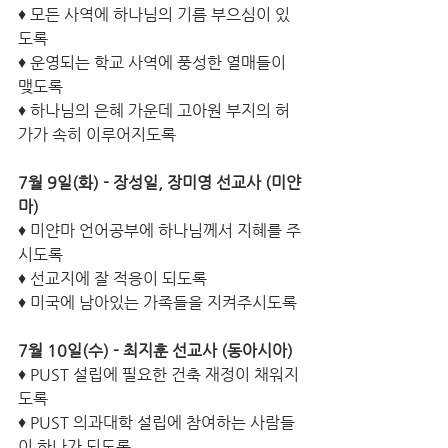
♦ 모든 사역에 하나님의 기름 부으심이 있
도록
♦ 운영되는 학교 사역에 풍성한 열매들이 
맺도록
♦ 하나님의 은혜 가운데 고아원 부지의 허
가가 속히 이루어지도록
7월 9일(화) - 장성일, 장미영 선교사 (미얀
마)
♦ 미얀마 언어공부에 하나님께서 지혜를 주
시도록
♦ 선교지에 잘 적응이 되도록
♦ 미국에 남아있는 가족들을 지켜주시도록
7월 10일(수) - 최지훈 선교사 (동아시아)
♦ PUST 설립에 필요한 건축 재정이 채워지
도록
♦ PUST 의과대학 설립에 참여하는 사람들
이 하나가 되도록 