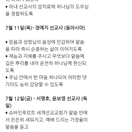
♦ 아내 선교사의 암치료에 하나님의 도우심
을 경험하도록
7월 11일(목)- 정예지 선교사 (동아시아)
♦ 믿음과 성령님의 음성에 민감하여 말씀
을 따라 즉시 순종하는 삶이 이어지도록
♦ 재능과 지혜를 주시고 무엇보다 말씀에 
깊은 뿌리를 내려 온전히 하나님께 헌신되
도록
♦ 주님 안에서 한 마음 하나되어 어떠한 댓
가라도 능히 감당할 수 있도록
7월 12일(금) - 서명호, 윤보영 선교사 (독
일)
♦ 슈바인푸르트 세계선교교회가 말씀 안에
서 든든히 세워지고, 예배 드리는 가정들이 
말씀을 듣고 