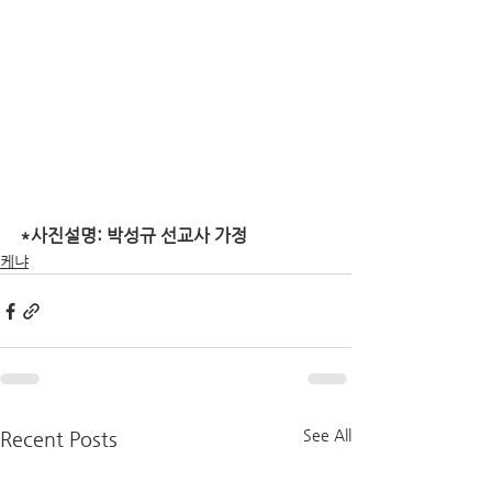
*사진설명: 박성규 선교사 가정
케냐
See All
Recent Posts