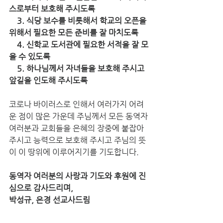
스로부터 보호해 주시도록
    3. 식당 보수를 비롯해서 학교의 오픈을 
위해서 필요한 모든 준비를 잘 마치도록
    4. 신학교 도서관에 필요한 서적을 잘 모
을 수 있도록
    5. 하나님께서 자녀들을 보호해 주시고 
앞길을 인도해 주시도록
코로나 바이러스로 인해서 여러가지 어려
운 점이 많은 가운데 주님께서 모든 동역자 
여러분과 교회들을 은혜의 장중에 붙잡아 
주시고 능력으로 보호해 주시고 주님의 뜻
이 이 땅위에 이루어지기를 기도합니다. 
동역자 여러분의 사랑과 기도와 후원에 진
심으로 감사드리며, 
박성규, 은경 선교사드림 