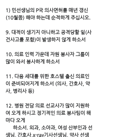
1) 민선생님의 P국 의사면허를 매년 갱신 
(10월쯤) 해야 하는데 순적하게 주십시오.
9. 대적이 생기지 아니하고 공격당할 일(사
건사고를 포함)이 발생하지 않게 하소서
10. 의료 인력 가운데 자원 봉사자 그룹이 
많이 와서 봉사하게 하소서
11. 다음 세대를 위한 호스텔 출신 의료인
이 준비되어지게 하소서 (의사, 간호사, 약
사, 병리사 등)
12. 병원 전담 의료 선교사가 많이 지원하
여 오게 하시고 정기적인 의료 봉사팀이 해
마다 오게 
      하소서. 외과, 소아과, 여성 산부인과 선
생님, 간호사,x-ray기사선생님, 약사 선생