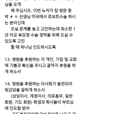
님을 오게 
      해 주십시오. 이번 뉴저지 팀 방문 중 
박 ㅎ ㅇ 선생님 미국에서 로보트수술 하시
는 분이신데 
      오실 문제를 놓고 고민하는데 최소한 1
년 이곳 복강경 수술 정착을 위해 오실 수 
있도록 고민
      할 때 하나님 인도하시도록
13. 병원을 후원하는 각 개인, 기업 및 교회
에 기쁨과 확신을 주시고 끝까지 후원을 하
게 하소서
14. 병원을 후원하는 이사회가 발전되어 
뒷감당을 잘하게 하소서
      (상임이사, 재정이사, 의료총무, 일반 
회원, 기도 회원) 학생과 학사들이 부르심
에 인도함 받아 