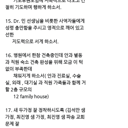
       기도후원모임에 지속적으로 나오고 간
절히 기도하며 행하게 하소서.
15. Dr. 민 선생님을 비롯한 사역자들에게 
성령 충만함을 주시고 영적으로 깨어 있고 
선한 
      지도력으로 서게 하소서.
16. 병원에서 한참 건축중인데 안과 별동 
과 직원 숙소 건축 완성을 위해 모금 이 턱
없이 부족한데 
       채워지게 하소서( 안과 진료실, 수술
실, 외래 , 대기실 과 직원 가족들과 함께 거
할 2층 규모의 
       12 family house)
17. 새 두가정 잘 정착하시도록 (김석만 샘 
가정, 최진영 샘 가정, 최진영 샘 파송 교회 
문제 잘 