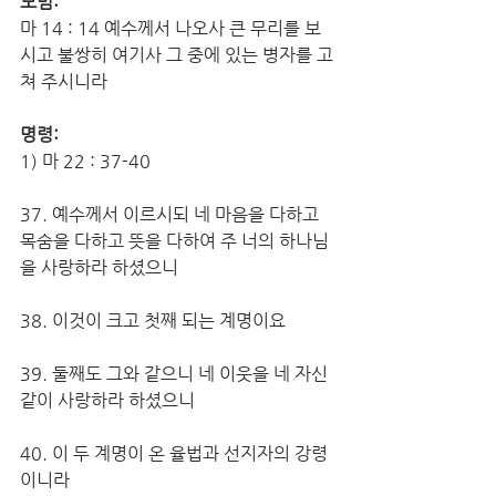
모범:
마 14 : 14 예수께서 나오사 큰 무리를 보
시고 불쌍히 여기사 그 중에 있는 병자를 고
쳐 주시니라
명령:
1) 마 22 : 37-40
37. 예수께서 이르시되 네 마음을 다하고 
목숨을 다하고 뜻을 다하여 주 너의 하나님
을 사랑하라 하셨으니
38. 이것이 크고 첫째 되는 계명이요
39. 둘째도 그와 같으니 네 이웃을 네 자신 
같이 사랑하라 하셨으니
40. 이 두 계명이 온 율법과 선지자의 강령
이니라