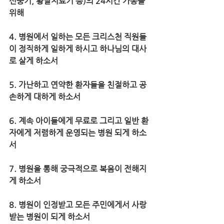
선풍기, 황달치료기 등)의 24시간 가동을 
위해
4. 병원에서 일하는 모든 크리스천 직원들
이 정직하게 일하게 하시고 하나님의 대사
로 살게 하소서
5. 가난하고 연약한 환자들을 친절하고 공
손하게 대하게 하소서
6. 계속 아이들에게 무료로 그리고 일반 환
자에게 저렴하게 운영되는 병원 되게 하소
서
7. 병원을 통해 궁극적으로 복음이 전해지
게 하소서
8. 병원이 인정받고 모든 주민에게서 사랑 
받는 병원이 되게 하소서