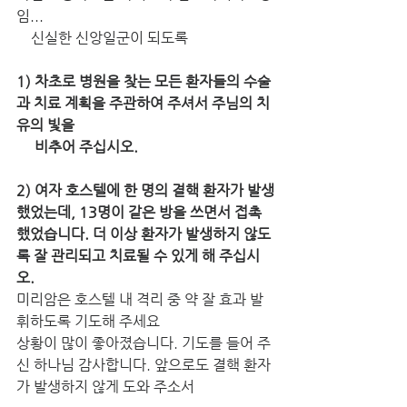
임...
    신실한 신앙일군이 되도록
1) 차초로 병원을 찾는 모든 환자들의 수술
과 치료 계획을 주관하여 주셔서 주님의 치
유의 빛을 
     비추어 주십시오.
2) 여자 호스텔에 한 명의 결핵 환자가 발생
했었는데, 13명이 같은 방을 쓰면서 접촉
했었습니다. 더 이상 환자가 발생하지 않도
록 잘 관리되고 치료될 수 있게 해 주십시
오.
미리암은 호스텔 내 격리 중 약 잘 효과 발
휘하도록 기도해 주세요 
상황이 많이 좋아졌습니다. 기도를 들어 주
신 하나님 감사합니다. 앞으로도 결핵 환자
가 발생하지 않게 도와 주소서