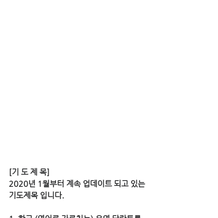
[기 도 제 목]
2020년 1월부터 계속 업데이트 되고 있는 
기도제목 입니다.