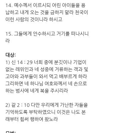
14. 예수께서 이르시되 어린 아이들을 용
납하고 내게 오는 것을 금하지 말라 천국이 
이런 사람의 것이니라 하시고
15. 그들에게 안수하시고 거기를 떠나시니
라
대상:
1) 신 14 : 29 너희 중에 분깃이나 기업이 
없는 레위인과 네 성중에 거류하는 객과 및 
고아와 과부들이 와서 먹고 배부르게 하라 
그리하면 네 하나님 여호와께서 네 손으로 
하는 범사에 네게 복을 주시리라
2) 갈 2 : 10 다만 우리에게 가난한 자들을 
기억하도록 부탁하였으니 이것은 나도 본
래부터 힘써 행하여 왔노라