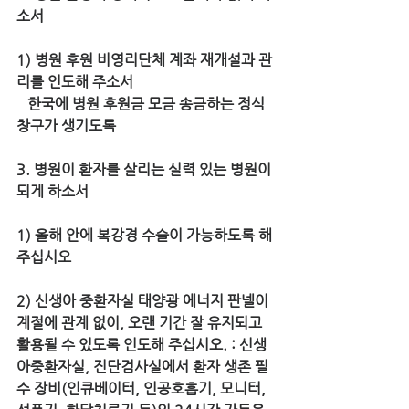
소서
1) 병원 후원 비영리단체 계좌 재개설과 관
리를 인도해 주소서 
   한국에 병원 후원금 모금 송금하는 정식 
창구가 생기도록
3. 병원이 환자를 살리는 실력 있는 병원이 
되게 하소서
1) 올해 안에 복강경 수술이 가능하도록 해
주십시오
2) 신생아 중환자실 태양광 에너지 판넬이 
계절에 관계 없이, 오랜 기간 잘 유지되고 
활용될 수 있도록 인도해 주십시오. : 신생
아중환자실, 진단검사실에서 환자 생존 필
수 장비(인큐베이터, 인공호흡기, 모니터, 