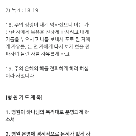
2) 눅 4 : 18-19
18. 주의 성령이 내게 임하셨으니 이는 가
난한 자에게 복음을 전하게 하시려고 내게 
기름을 부으시고 나를 보내사 포로 된 자에
게 자유를, 눈 먼 자에게 다시 보게 함을 전
파하며 눌린 자를 자유롭게 하고
19. 주의 은혜의 해를 전파하게 하려 하심
이라 하였더라
[병 원 기 도 제 목]
1. 병원이 하나님의 목적대로 운영되게 하
소서
2. 병원 운영에 경제적으로 문제가 없게 하