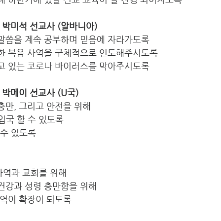
태, 박미석 선교사 (알바니아)
 말씀을 계속 공부하며 믿음에 자라가도록
향한 복음 사역을 구체적으로 인도해주시도록
되고 있는 코로나 바이러스를 막아주시도록
, 박메이 선교사 (U국)
충만, 그리고 안전을 위해 
 입국 할 수 있도록
 수 있도록
사역과 교회를 위해
 건강과 성령 충만함을 위해
영역이 확장이 되도록