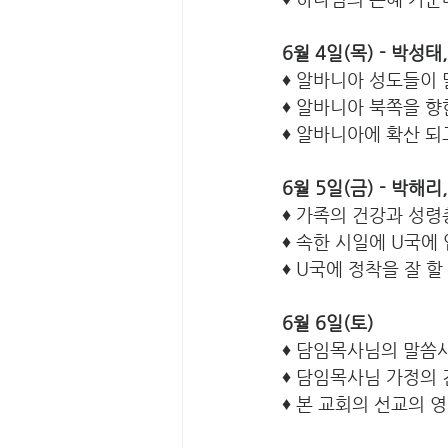
6월 4일(목) - 박성
♦
 알바니아 성도들이
♦ 알바니아 북쪽을 
♦ 알바니아에 확산 
6월 5일(금) - 박해리
♦ 가족의 건강과 성령
♦ 속한 시일에 U국에
♦ U국에 정착을 잘 할
6월 6일(토)
♦ 담임목사님의 말씀
♦ 담임목사님 가정의
♦ 본 교회의 선교의 