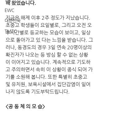
해 왔었습니다. 
EWC
지금은 해제 이후 2주 정도가 지났습니다. 
대한민국
초중고 학생들이 요일별로, 그리고 오전 오
TMTC
후시간별로 등교하는 모습이 보이고, 일상
으로 돌아가고 있 다는 느낌을 받습니다. 그
러나, 동경도의 경우 3일 연속 20명이상의 
확진자가 나오는 등 방심 할 수 없는 상황
이 이어지고 있습니다. 계속적으로 기도하
고 주의하면서 속히 이 상황이 종식 되어 가
기를 소원해 봅니다. 또한 특별히 초중고 
및 유치원, 보육시설에서 집단감염이 일어
나지 않도록 기도부탁드립니다. 
<공 동 체 의 모 습> 