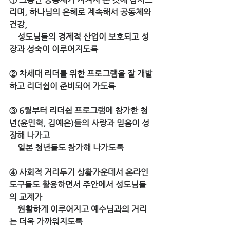
리며, 하나님의 은혜로 계속해서 공동체와 
건강, 
    성도님들의 경제적 산업이 보호되고 성
장과 성숙이 이루어지도록 
② 차세대 리더를 위한 프로그램을 잘 개발
하고 리더쉽이 준비되어 가도록 
③ 6월부터 리더쉽 프로그램에 참가한 청
년(윤민혁, 김예은)들의 사랑과 믿음이 성
장해 나가고 
    일본 청년들도 참가해 나가도록 
④ 사회적 거리두기 상황가운데서 온라인 
도구들도 활용하면서 주안에서 성도님들
의 교제가 
    원활하게 이루어지고 예수님과의 거리
는 더욱 가까워지도록 