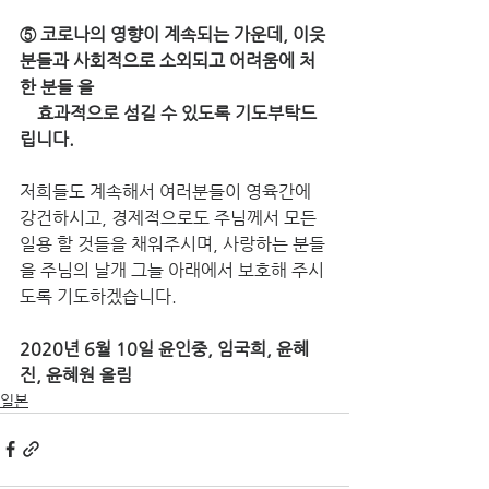
⑤ 코로나의 영향이 계속되는 가운데, 이웃
분들과 사회적으로 소외되고 어려움에 처
한 분들 을 
    효과적으로 섬길 수 있도록 기도부탁드
립니다.
저희들도 계속해서 여러분들이 영육간에 
강건하시고, 경제적으로도 주님께서 모든 
일용 할 것들을 채워주시며, 사랑하는 분들
을 주님의 날개 그늘 아래에서 보호해 주시
도록 기도하겠습니다. 
2020년 6월 10일 윤인중, 임국희, 윤혜
진, 윤혜원 올림
일본