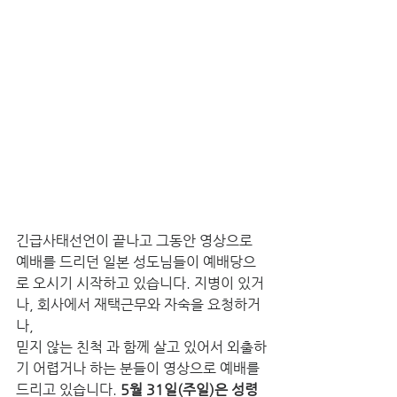
긴급사태선언이 끝나고 그동안 영상으로 
예배를 드리던 일본 성도님들이 예배당으
로 오시기 시작하고 있습니다. 지병이 있거
나, 회사에서 재택근무와 자숙을 요청하거
나,
믿지 않는 친척 과 함께 살고 있어서 외출하
기 어렵거나 하는 분들이 영상으로 예배를 
드리고 있습니다. 
5월 31일(주일)은 성령