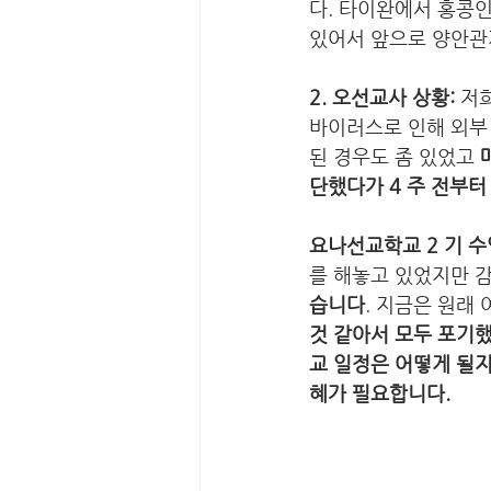
다. 타이완에서 홍콩
있어서 앞으로 양안관계
2. 오선교사 상황:
 저
바이러스로 인해 외부
된 경우도 좀 있었고
 
단했다가 4 주 전부터
요나선교학교 2 기 
를 해놓고 있었지만 
습니다
. 지금은 원래
것 같아서 모두 포기했
교 일정은 어떻게 될
혜가 필요합니다.