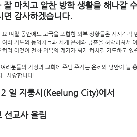
시험을 잘 마치고 알찬 방학 생활을 해나갈 
해 주시면 감사하겠습니다. 
던 요 며칠 동안에도 고국을 포함한 외부 상황들은 시시각각
서 여러 기도의 동역자들과 제게 은혜와 긍휼을 허락하셔서 
오히려 이것이 전화 위복의 계기가 되게 하시길 기도하고 있습
 여러분들의 가정과 교회에 주님 주시는 은혜와 평안이 늘 충
! 사랑합니다! 
 2 일 지룽시(Keelung City)에서 
교 선교사 올림