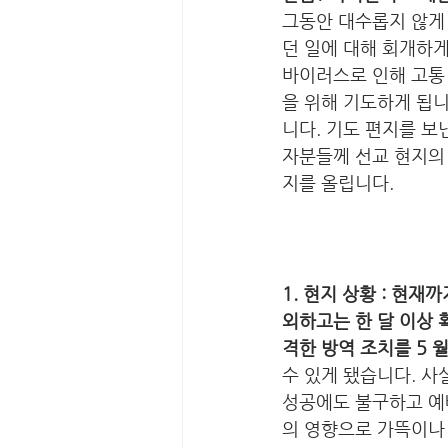
그동안 대수롭지 않게
던 일에 대해 회개하게
바이러스로 인해 고통 
을 위해 기도하게 됩니
니다. 기도 편지를 보
자분들께 선교 현지의 
지를 올립니다.
1. 현지 상황 : 현
외하고는 한 달 이상 
격한 방역 조치를 5 
수 있게 됐습니다. 사
성공에도 불구하고 예
의 영향으로 가뜩이나