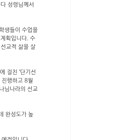
마다 성령님께서 
 학생들이 수업을 
 계획입니다. 수
 선교적 삶을 살
에 걸친 ‘단기선
 진행하고 8월 
나님나라의 선교 
데 완성도가 높
 예정입니다. 