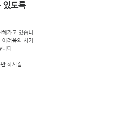
수 있도록 
 변해가고 있습니
이 어려움의 시기
니다. 
만 하시길 