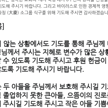
기도해 주시기 바랍니다. 그리고 바이러스로 인한 경제적 영
따칭 (大慶) 소그룹 식구를 위해 기도해 주시면 감사하겠습니다
] 
지 않는 상황에서도 기도를 통해 주님께 
 성령님께서 주시는 지혜로 변수가 많은 상
 나갈 수 있도록 기도해 주시고 후원 헌금이
지 않도록 기도해 주시기 바랍니다. 
는 두 아들을 주님께서 보호해 주시길 기
 아직 졸업하지 못한 큰아들, 으뜸이의 진
인도해 주시길 기도해 주시고 작은 아들 기쁨