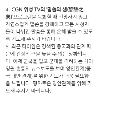
4. 
CGN 위성 TV의 ‘말씀의 샘(話語之
泉)’
프로그램을 녹화할 때 긴장하지 않고 
자연스럽게 말씀을 강해하고 모든 시청자
들이 나눠진 말씀을 통해 은혜 받을 수 있도
록 기도해 주시기 바랍니다.
5. 최근 타이완은 경색된 중국과의 관계 때
문에 긴장의 끈을 놓을 수 없는 상황입니
다. 어제 군복을 입고 군대을 격려하는 차이
잉원 총통의 뉴스보도를 보며 양안관계(중
국 대만 관계)를 위한 기도가 더욱 필요함
을 느낍니다. 평화로운 양안관계를 위해 기
도해 주시기 바랍니다.