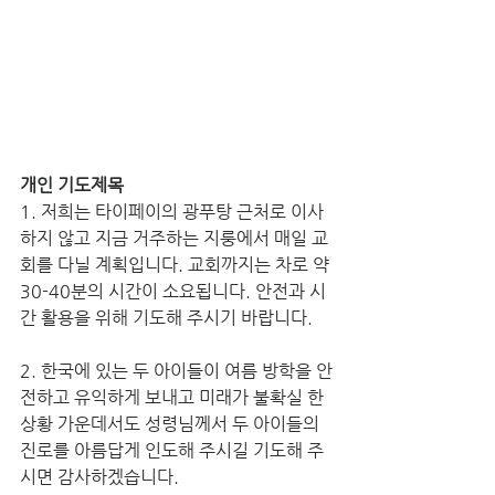
개인 기도제목
1. 저희는 타이페이의 광푸탕 근처로 이사
하지 않고 지금 거주하는 지룽에서 매일 교
회를 다닐 계획입니다. 교회까지는 차로 약 
30-40분의 시간이 소요됩니다. 안전과 시
간 활용을 위해 기도해 주시기 바랍니다.
2. 한국에 있는 두 아이들이 여름 방학을 안
전하고 유익하게 보내고 미래가 불확실 한 
상황 가운데서도 성령님께서 두 아이들의 
진로를 아름답게 인도해 주시길 기도해 주
시면 감사하겠습니다.