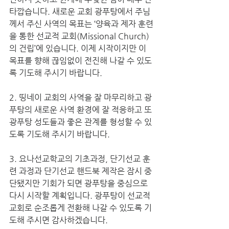
타깝습니다. 새로운 교회 광푸탕에서 주님
께서 주신 사역의 목표는 ‘양육과 제자 훈련
을 통한 선교적 교회(Missional Church)
의 건립’에 있습니다. 이제 시작이지만 이 
목표를 향해 끊임없이 전진해 나갈 수 있도
록 기도해 주시기 바랍니다.
2. 띵네이 교회의 사역을 잘 마무리하고 광
푸탕의 새로운 사역 환경에 잘 적응하고 또 
광푸탕 성도들과 좋은 관계를 형성할 수 있
도록 기도해 주시기 바랍니다.
3. 요나선교학교의 기초과정, 단기선교 훈
련 과정과 단기선교 핸드북 제작은 잠시 중
단됐지만 기회가 되면 광푸탕을 중심으로 
다시 시작할 계획입니다. 광푸탕이 선교적 
교회로 순조롭게 전환해 나갈 수 있도록 기
도해 주시면 감사하겠습니다.