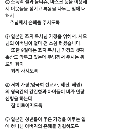
② 소독액 젤과 물티슈, 마스크 등을 이용해
서 이웃들을 섬기고 복음을 나누는 일에 대
해서 
    주님께서 은혜를 주시도록 
③ 일본인 쯔지 목사님 가정을 위해서. 사모
님의 아버님이 얼마 전 소천 하셨습니다. 
     또한 9월에는 쯔지 목사님 가정의 셋째 
출산도 앞두고 있는데 주님께서 주시는 위
로와 힘이 
     함께 하시도록 
④ 저희 가정(임국희 선교사, 혜진, 혜원)
의 영육간의 강건함과 아이들이 비자 연장 
신청을 하는데 
     잘 이루어지도록 
⑤ 일본인 청년들이 좋은 가정을 이루는 일
에 하나님 아버지의 은혜를 경험하도록 