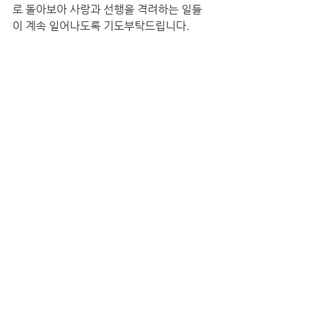
로 돌아보아 사랑과 선행을 격려하는 일들
이 계속 일어나도록 기도부탁드립니다.