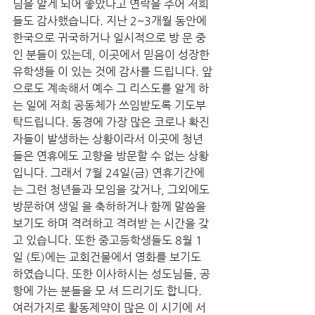
님을 알게 되어 좋았다고 연락을 주어 저희
들도 감사했습니다. 지난 2~3개월 동안에 
한국으로 귀국하거나 일시적으로 방 문 중
인 분들이 있는데, 이곳에서 믿음이 성장한 
유학생들 이 있는 것에 감사를 드립니다. 앞
으로도 계속해서 예수 그 리스도를 알게 하
는 일에 저희 공동체가 쓰임받도록 기도부 
탁드립니다. 동경에 가장 많은 코로나 확진
자들이 발생하는 상황이라서 이곳에 청년
들은 연휴에도 고향을 방문할 수 없는 상황
입니다. 그래서 7월 24일(금) 연휴기간에 
는 그런 청년들과 모임을 갖거나, 그외에도 
방문하여 생일 을 축하하거나 함께 말씀을 
보기도 하며 격려하고 격려받 는 시간을 갖
고 있습니다. 또한 중고등학생들도 8월 1
일 (토)에는 교회건물에서 영화를 보기도 
하였습니다. 또한 이사하시는 성도님들, 공
항에 가는 분들을 모 셔 드리기도 합니다. 
여러가지로 활동제약이 많은 이 시기에 서