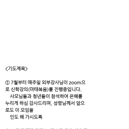
<기도제목> 
① 7월부터 매주일 외부강사님이 zoom으
로 신학강의(마태복음)를 진행중입니다. 
    사모님들과 청년들이 참석하여 은혜를 
누리게 하심 감사드리며, 성령님께서 앞으
로도 이 모임을 
    인도 해 가시도록