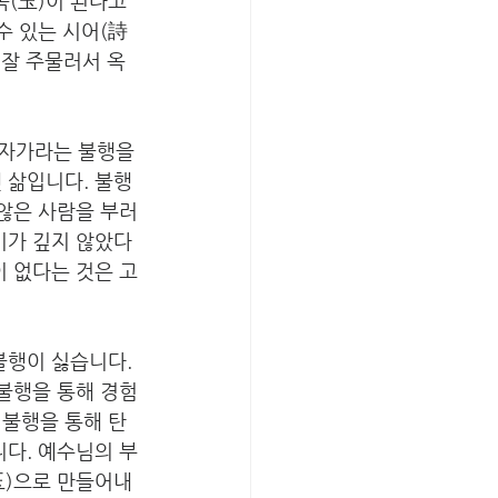
옥(玉)이 된다고 
수 있는 시어(詩
 잘 주물러서 옥
자가라는 불행을 
 삶입니다. 불행
 않은 사람을 부러
기가 깊지 않았다
이 없다는 것은 고
불행이 싫습니다. 
 불행을 통해 경험
 불행을 통해 탄
니다. 예수님의 부
玉)으로 만들어내