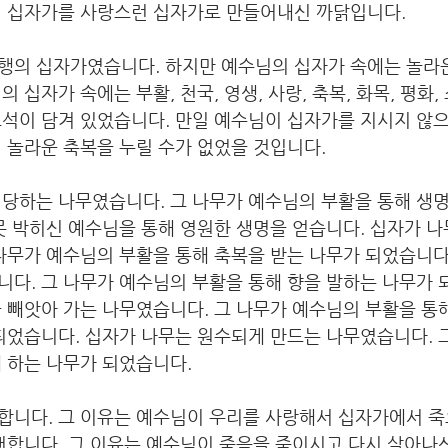
의 십자가를 사랑스런 십자가로 만들어내신 까닭입니다.
행의 십자가였습니다. 하지만 예수님의 십자가 속에는 놀라운
 십자가 속에는 부활, 천국, 영생, 사랑, 축복, 화목, 평화,
보석이 담겨 있었습니다. 만일 예수님이 십자가를 지시지 않
 놀라운 축복을 누릴 수가 없었을 것입니다.
 당하는 나무였습니다. 그 나무가 예수님의 부활을 통해 생
못 박히신 예수님을 통해 영원한 생명을 얻습니다. 십자가 나
나무가 예수님의 부활을 통해 축복을 받는 나무가 되었습니다
다. 그 나무가 예수님의 부활을 통해 향을 발하는 나무가 
 빼앗아 가는 나무였습니다. 그 나무가 예수님의 부활을 통해
되었습니다. 십자가 나무는 원수되게 만드는 나무였습니다. 
 하는 나무가 되었습니다.
합니다. 그 이유는 예수님이 우리를 사랑해서 십자가에서 
뻐합니다. 그 이유는 예수님이 죽음을 죽이시고 다시 살아나