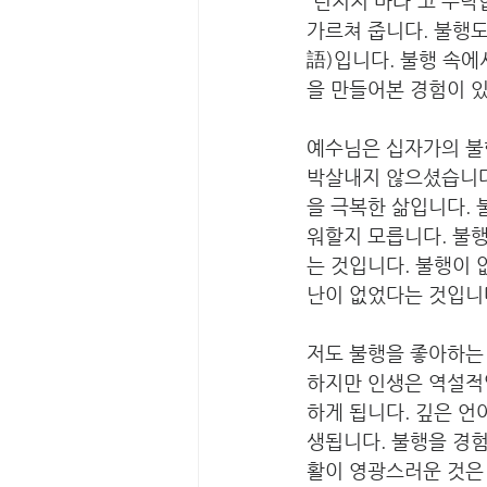
“던지지 마라”고 부탁
가르쳐 줍니다. 불행도
語)입니다. 불행 속에
을 만들어본 경험이 있
예수님은 십자가의 불
박살내지 않으셨습니다.
을 극복한 삶입니다. 
워할지 모릅니다. 불행
는 것입니다. 불행이 
난이 없었다는 것입니
저도 불행을 좋아하는 
하지만 인생은 역설적입
하게 됩니다. 깊은 언
생됩니다. 불행을 경험
활이 영광스러운 것은