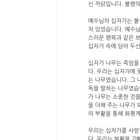
신 까닭입니다. 불행
예수님의 십자가는 불
차 있었습니다. 예수님의
스러운 행복과 같은 
십자가 속에 담아 두신
십자가 나무는 죽임을
다. 우리는 십자가에 
는 나무였습니다. 그 
독을 발하는 나무였습니
가 나무는 소중한 것을
을 더해 주는 나무가 
의 부활을 통해 화평케
우리는 십자가를 사랑
다. 우리는 부활을 기