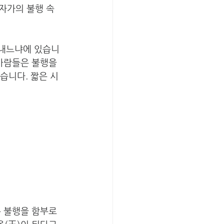
자가의 불행 속
 내느냐에 있습니
사람들은 불행을 
습니다. 짧은 시 
 불행을 함부로 