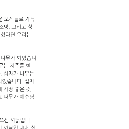
 보석들로 가득 
 소망, 그리고 성
으셨다면 우리는 
명나무가 되었습니
무는 저주를 받
. 십자가 나무는 
되었습니다. 십자
 가장 좋은 것
그 나무가 예수님
죽으신 까닭입니
신 까닭입니다. 십