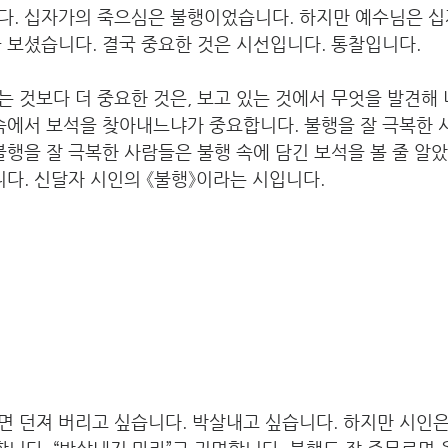
다. 십자가의 죽으심은 불행이었습니다. 하지만 예수님은 십
 보셨습니다. 결국 중요한 것은 시선입니다. 통찰입니다.
 것보다 더 중요한 것은, 보고 있는 것에서 무엇을 발견해
속에서 보석을 찾아내느냐가 중요합니다. 불행을 잘 극복한 
불행을 잘 극복한 사람들은 불행 속에 담긴 보석을 볼 줄 알았
니다. 신달자 시인의 《불행》이라는 시입니다.
 던져 버리고 싶습니다. 박살내고 싶습니다. 하지만 시인은