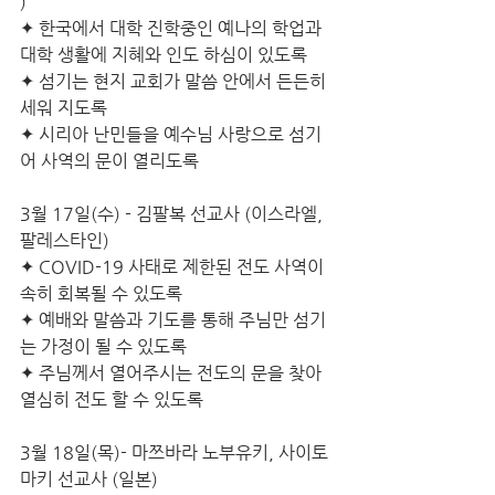
)
✦ 한국에서 대학 진학중인 예나의 학업과 
대학 생활에 지혜와 인도 하심이 있도록
✦ 섬기는 현지 교회가 말씀 안에서 든든히 
세워 지도록
✦ 시리아 난민들을 예수님 사랑으로 섬기
어 사역의 문이 열리도록
3월 17일(수) - 김팔복 선교사 (이스라엘, 
팔레스타인)
✦ COVID-19 사태로 제한된 전도 사역이 
속히 회복될 수 있도록
✦ 예배와 말씀과 기도를 통해 주님만 섬기
는 가정이 될 수 있도록 
✦ 주님께서 열어주시는 전도의 문을 찾아 
열심히 전도 할 수 있도록
3월 18일(목)- 마쯔바라 노부유키, 사이토 
마키 선교사 (일본)