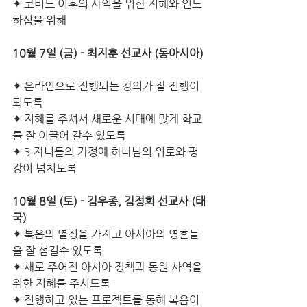
✦ 코비드 이후의 사역을 위한 지혜와 인도
하심을 위해
10월 7일 (금) - 최지훈 선교사 (동아시아) 
✦ 온라인으로 진행되는 강의가 잘 진행이 
되도록
✦ 지혜를 주셔서 새로운 시대에 맞게 학교
를 잘 이끌어 갈수 있도록
✦ 3 자녀들의 가정에 하나님의 위로와 평
강이 넘치도록 
10월 8일 (토) - 김우종, 김정희 선교사 (태
국)
✦ 복음의 열정을 가지고 아시아의 영혼들
을 잘 섬길수 있도록
✦ 새로 주어진 아시아 정책과 동원 사역을 
위한 지혜를 주시도록
✦ 진행하고 있는 프로젝트를 통해 복음이 