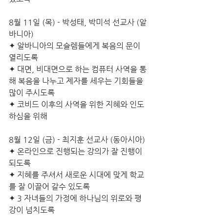
8월 11일 (목) - 박성태, 박미석 선교사 (알
바니아)
✦ 알바니아의 모슬렘들에게 복음의 문이 
열리도록
✦ 대면, 비대면으로 하는 컴퓨터 사역을 통
해 복음을 나누고 제자를 세우는 기회들을 
많이 주시도록
✦ 코비드 이후의 사역을 위한 지혜와 인도
하심을 위해
8월 12일 (금) - 최지훈 선교사 (동아시아)
✦ 온라인으로 진행되는 강의가 잘 진행이 
되도록
✦ 지혜를 주셔서 새로운 시대에 맞게 학교
를 잘 이끌어 갈수 있도록 
✦ 3 자녀들의 가정에 하나님의 위로와 평
강이 넘치도록