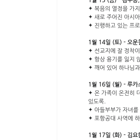
✦ 복음의 열정을 가
✦ 새로 주어진 아시
✦ 진행하고 있는 프
1월 14일 (토) - 오
✦
선교지에 잘 정착이
✦ 항상 용기를 잃지
✦ 깨어 있어 하나님
1월 16일 (월) - 
✦ 온 가족이 온전히 
있도록. 
✦ 아들부부가 자녀를 
✦ 포항공대 사역에 
1월 17일 (화) -­ 