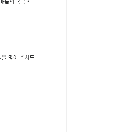
자매들의 복음의 
들을 많이 주시도