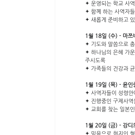
✦ 운영되는 학교 사
✦ 함께 하는 사역자들
✦ 새롭게 준비하고 있는 
1월 18일 (수) - 
✦ 기도와 말씀으로 
✦ 하나님의 은혜 가운
주시도록
✦ 가족들의 건강과 
1월 19일 (목) - 윤
✦ 사역자들이 성령안
✦ 진행중인 구제사역
✦ 교회를 찾는 일본
1월 20일 (금) - 
✦ 믿음으로 현지인 