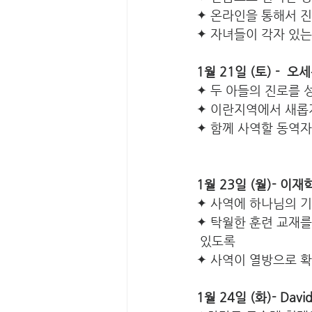
✦ 온라인을 통해서 
✦ 자녀들이 각자 있는
1월 21일 (토) -  
✦ 두 아들의 진로를
✦ 이란지역에서 새롭
✦ 함께 사역할 동역
1월 23일 (월)- 이
✦ 사역에 하나님의 기
✦ 탁월한 훈련 교재를
 있도록
✦ 사역이 열방으로 확
1월 24일 (화)- Dav