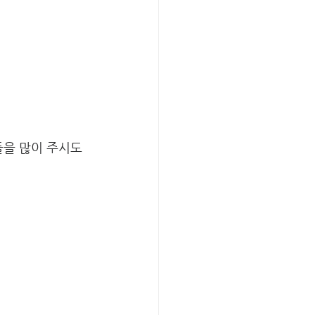
들을 많이 주시도