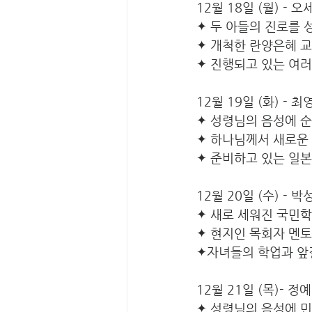
12월 18일 (월) - 
✦ 두 아들의 진로를
✦ 개척한 란양은혜 
✦ 진행되고 있는 여
12월 19일 (화) - 
✦ 성령님의 음성에 
✦ 하나님께서 새로운
✦ 준비하고 있는 일
12월 20일 (수) - 
✦ 새로 세워진 국민
✦ 현지인 목회자 멘
✦자녀들의 학업과 앞
12월 21일 (목)- 
✦ 성령님의 음성에 