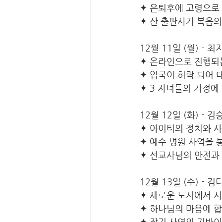
✦ 은퇴후에 고령으로
✦ 산 출판사가 복음의
12월 11일 (월) - 
✦ 온라인으로 진행되
✦ 입국이 허락 되어 
✦ 3 자녀들의 가정
12월 12일 (화) - 
✦ 아이티의 정치와 
✦ 예수 병원 사역을
✦ 선교사님의 안전과
12월 13일 (수) - 
✦ 새로운 도시에서 시
✦ 하나님의 마음에 
✦ 장기 사역의 기반