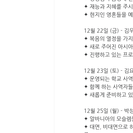
✦ 재능과 지혜를 주
✦ 현지인 영혼들을 
12월 22일 (금) - 
✦ 복음의 열정을 가
✦ 새로 주어진 아시
✦ 진행하고 있는 프
12월 23일 (토) - 
✦ 운영되는 학교 사
✦ 함께 하는 사역자
✦ 새롭게 준비하고 있
12월 25일 (월) - 
✦ 알바니아의 모슬렘
✦ 대면, 비대면으로 