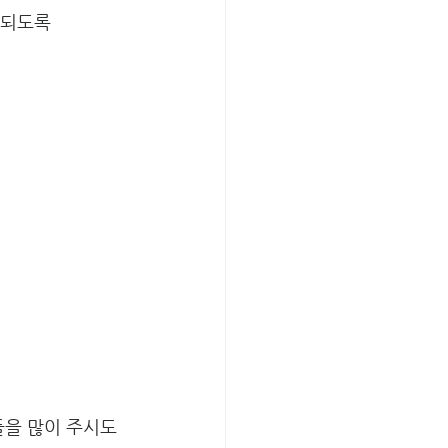
신되도록
들을 많이 주시도