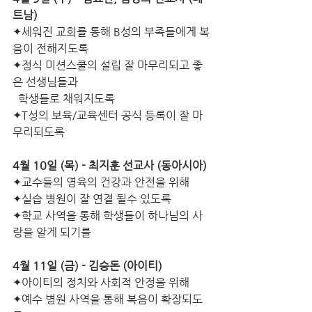
트남)
✦세워진 교회를 통해 B성의 부족들에게 복
음이 전해지도록
✦정식 미션스쿨의 설립 잘 마무리되고 좋
은 선생님들과
  학생들로 채워지도록
✦T성의 보육/교육센터 공식 등록이 잘 마
무리되도록  
4월 10일 (목) - 최지훈 선교사 (동아시아) 
✦교수들의 영육의 건강과 안전을 위해
✦실습 병원이 잘 연결 될수 있도록
✦학교 사역을 통해 학생들이 하나님의 사
랑을 알게 되기를
4월 11일 (금) - 김승돈 (아이티)
✦아이티의 정치와 사회적 안정을 위해
✦예수 병원 사역을 통해 복음이 확장되도