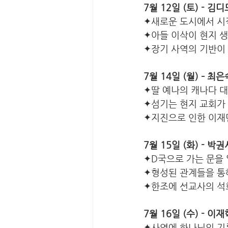
7월 12일 (토) - 김
✦새로운 도시에서 시
✦아들 이삭이 현지 
✦장기 사역의 기반이
7월 14일 (월) – 최은
✦딸 예나의 캐나다 
✦섬기는 현지 교회가
✦지진으로 인한 이재
7월 15일 (화) - 박
✦D국으로 가는 문을
✦형성된 관계들을 통
✦한조에 선교사의 석
7월 16일 (수) - 
✦사역에 하나님의 기