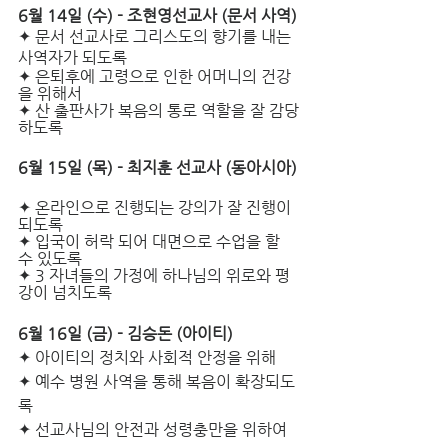
6월 14일 (수) - 조현영선교사 (문서 사역)
✦
문서 선교사로 그리스도의 향기를 내는 
사역자가 되도록
✦ 은퇴후에 고령으로 인한 어머니의 건강
을 위해서
✦ 산 출판사가 복음의 통로 역할을 잘 감당
하도록
6월 15일 (목) - 최지훈 선교사 (동아시아) 
✦ 온라인으로 진행되는 강의가 잘 진행이 
되도록
✦ 입국이 허락 되어 대면으로 수업을 할 
수 있도록
✦ 3 자녀들의 가정에 하나님의 위로와 평
강이 넘치도록 
6월 16일 (금) - 김승돈 (아이티) 
✦ 아이티의 정치와 사회적 안정을 위해
✦ 예수 병원 사역을 통해 복음이 확장되도
록
✦ 선교사님의 안전과 성령충만을 위하여