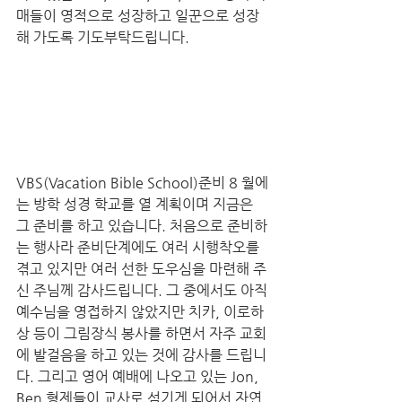
매들이 영적으로 성장하고 일꾼으로 성장
해 가도록 기도부탁드립니다.
VBS(Vacation Bible School)준비 8 월에
는 방학 성경 학교를 열 계획이며 지금은 
그 준비를 하고 있습니다. 처음으로 준비하
는 행사라 준비단계에도 여러 시행착오를 
겪고 있지만 여러 선한 도우심을 마련해 주
신 주님께 감사드립니다. 그 중에서도 아직 
예수님을 영접하지 않았지만 치카, 이로하 
상 등이 그림장식 봉사를 하면서 자주 교회
에 발걸음을 하고 있는 것에 감사를 드립니
다. 그리고 영어 예배에 나오고 있는 Jon, 
Ben 형제들이 교사로 섬기게 되어서 자연