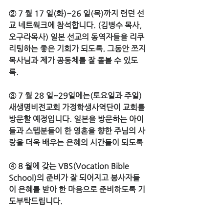
② 7 월 17 일(화)~26 일(목)까지 런던 선
교 네트웍크에 참석합니다. (김병수 목사, 
오구라목사) 일본 선교의 동역자들을 리쿠
리팅하는 좋은 기회가 되도록. 그동안 쯔지 
목사님과 제가 공동체를 잘 돌볼 수 있도
록. 
③ 7 월 28 일~29일에는(토요일과 주일) 
새생명비전교회 가정학생사역단이 교회를 
방문할 예정입니다. 일본을 방문하는 아이
들과 스텝분들이 한 영혼을 향한 주님의 사
랑을 더욱 배우는 은혜의 시간들이 되도록
④ 8 월에 갖는 VBS(Vocation Bible 
School)의 준비가 잘 되어지고 봉사자들
이 은혜를 받아 한 마음으로 준비하도록 기
도부탁드립니다.  