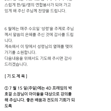
스럽게 한/일/영의 연합봉사가 되어 가고 
있게 해 주신 주님께 찬양을 드립니다.
6 월에는 매주 수요일 ‘성령’을 주제로 주님
께서 말씀의 은혜를 주신 것에 감사를 드립
니다. 
계속해서 이 땅에서 성령님의 열매를 맺어 
가기를 소원합니다. 
다음내용을 위해서도 기도해 주시면 감사
드리겠습니다. 
[ 기 도 제 목 ]
① 7 월 15 일(주일)에는 4D 프레임의 박
호걸 소장님이 아이들을 대상으로 강의를 
해 주십니다. 좋은 배움과 전도의 기회가 되
도록 