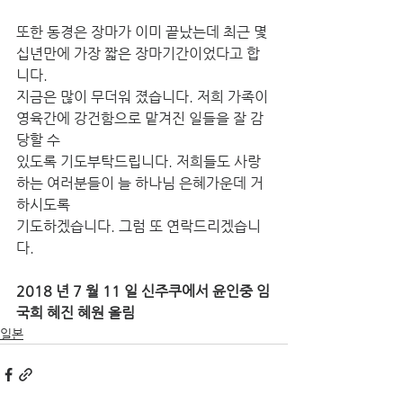
또한 동경은 장마가 이미 끝났는데 최근 몇
십년만에 가장 짧은 장마기간이었다고 합
니다. 
지금은 많이 무더워 졌습니다. 저희 가족이 
영육간에 강건함으로 맡겨진 일들을 잘 감
당할 수 
있도록 기도부탁드립니다. 저희들도 사랑
하는 여러분들이 늘 하나님 은혜가운데 거
하시도록 
기도하겠습니다. 그럼 또 연락드리겠습니
다. 
2018 년 7 월 11 일 신주쿠에서 윤인중 임
국희 혜진 혜원 올림
일본