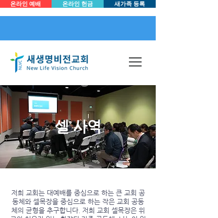
온라인 예배
온라인 헌금
새가족 등록
​셀 사역
저희 교회는 대예배를 중심으로 하는 큰 교회 공
동체와 셀목장을 중심으로 하는 작은 교회 공동
체의 균형을 추구합니다. 저희 교회 셀목장은 위