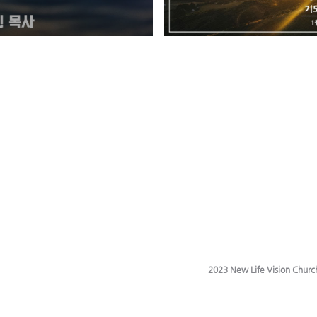
2023 New Life Vision Churc