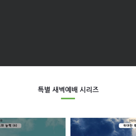
특별 새벽예배 ​시리즈