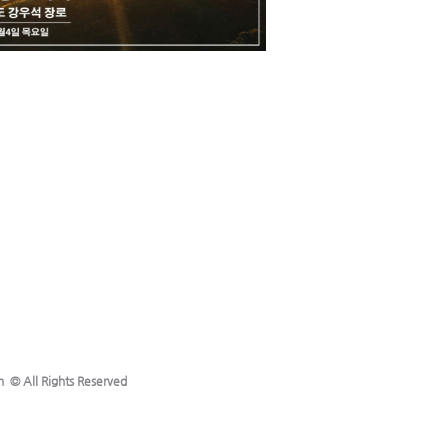
h © All Rights Reserved