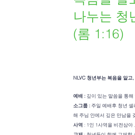
나누는 청
(롬 1:16)
NLVC 청년부는 복음을 알고
예배 :
깊이 있는 말씀을 통해
소그룹 :
주일 예배후 청년 셀리더
해 주님 안에서 깊은 만남을 
사역
: 1인 1사역을 비전삼
교제
: 청년들이 함께 교제할