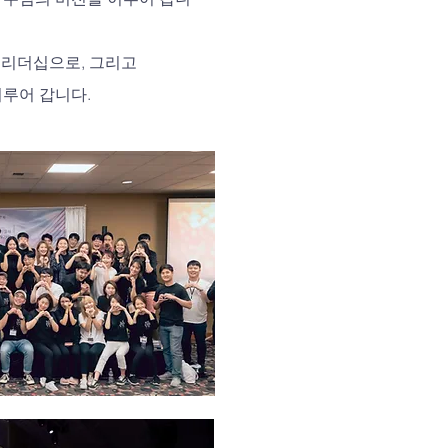
의 리더십으로, 그리고
루어 갑니다.