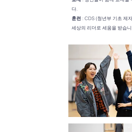
다.
훈련
: CDS (청년부 기초 제
세상의 리더로 세움을 받습니