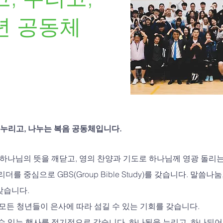
년 공동체
, 누리고, 나누는 복음 공동체입니다.
 하나님의 뜻을 깨닫고, 영의 찬양과 기도로 하나님께 영광 돌리는
를 중심으로 GBS(Group Bible Study)를 갖습니다. 말씀나
갖습니다.
아 모든 청년들이 은사에 따라 섬길 수 있는 기회를 갖습니다.
 수 있는 행사를 정기적으로 갖습니다. 하나됨을 누리고, 하나되