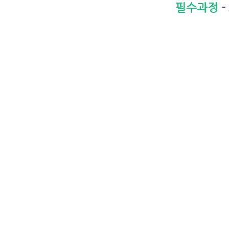
필수과정
-