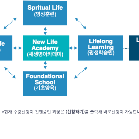
*현재 수강신청이 진행중인 과정은
(신청하기)
를 클릭해 바로신청이 가능합