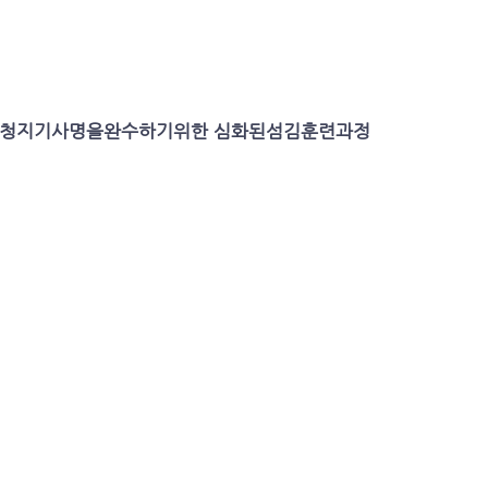
청지기사명을완수하기위한 심화된섬김훈련과정