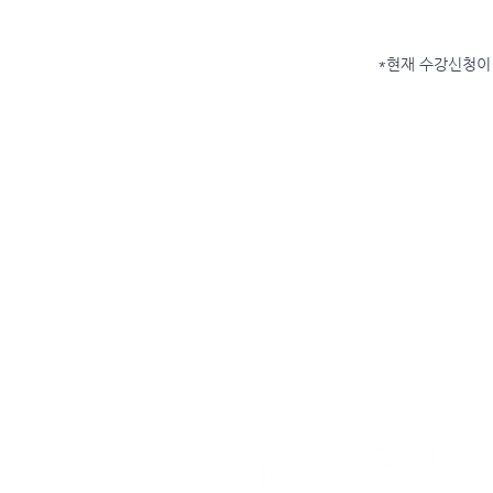
*현재 수강신청이