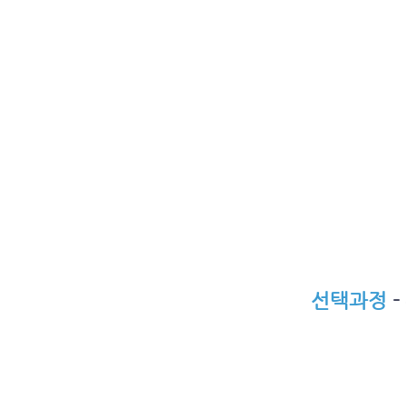
선택과정
-