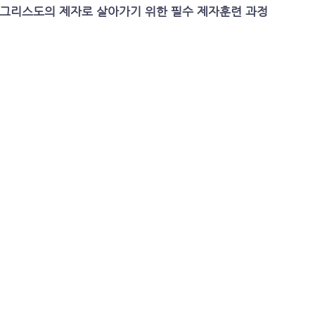
그리스도의 제자로 살아가기 위한 필수 제자훈련 과정