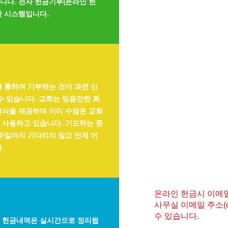
니다. 전자 헌금기부(온라인 헌
한 시스템입니다.
 통하여 기부하는 것이 과연 신
수 있습니다. 교회는 믿음만한 회
방식을 제공하며 이미 수많은 교회
 사용하고 있습니다. 기도하는 중
주일까지 기다리지 않고 언제 어
.
온라인 헌금시 이메
사무실 이메일 주소(
수 있습니다.
든 헌금내역은 실시간으로 정리됩