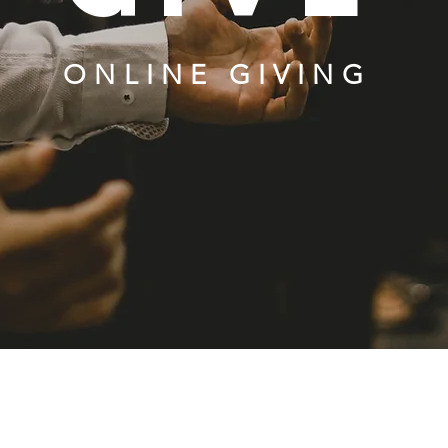
ONLINE GIVING