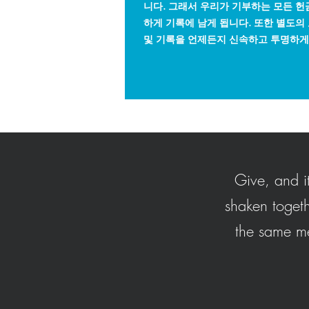
니다. 그래서 우리가 기부하는 모든 
하게 기록에 남게 됩니다. 또한 별도의
및 기록을 언제든지 신속하고 투명하게
Give, and i
shaken togeth
the same me