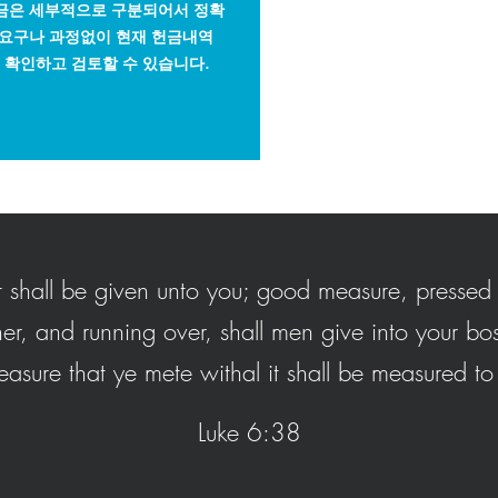
헌금은 세부적으로 구분되어서 정확
 요구나 과정없이 현재 헌금내역
 확인하고 검토할 수 있습니다.
t shall be given unto you; good measure, presse
er, and running over, shall men give into your bo
asure that ye mete withal it shall be measured to
Luke 6:38