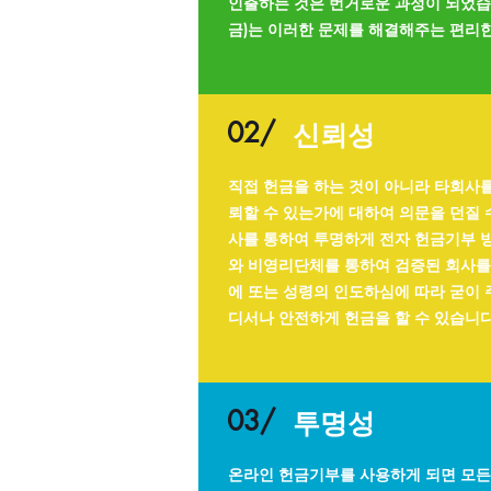
인출하는 것은 번거로운 과정이 되었습
금)는 이러한 문제를 해결해주는 편리
02/
신뢰성
직접 헌금을 하는 것이 아니라 타회사를
뢰할 수 있는가에 대하여 의문을 던질 
사를 통하여 투명하게 전자 헌금기부 
와 비영리단체를 통하여 검증된 회사를
에 또는 성령의 인도하심에 따라 굳이 
디서나 안전하게 헌금을 할 수 있습니다
03/
투명성
온라인 헌금기부를 사용하게 되면 모