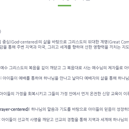
)
중심(God-centered)의 삶을 바탕으로 그리스도의 위대한 계명(Great Co
 지켜나감을 통해 주변 지역과 미국, 그리고 세계를 향하여 선한 영향력을 끼치는 지
예수 그리스도의 복음을 깊이 깨닫고 그 복음대로 사는 예수님의 제자들로 아
:
아이들이 예배를 통하여 하나님을 만나고 날마다 예배자의 삶을 통해 하나
아이들의 가정을 회복시키고 그들의 가정 안에서 먼저 온전한 신앙 교육이 이
yer-centered):
하나님의 말씀과 기도를 바탕으로 아이들의 믿음이 성장하
:
아이들이 선교적 사명을 깨닫고 선교의 경험을 통해 지역과 세계에 하나님의