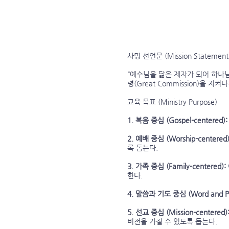
사명 선언문 (Mission Statement
“예수님을 닮은 제자가 되어 하나님 
령(Great Commission)을
교육 목표 (Ministry Purpose)
1. 복음 중심 (Gospel-centered):
2. 예배 중심 (Worship-centered)
록 돕는다.
3. 가족 중심 (Family-centered):
한다.
4. 말씀과 기도 중심 (Word and Pra
5. 선교 중심 (Mission-centered)
비전을 가질 수 있도록 돕는다.