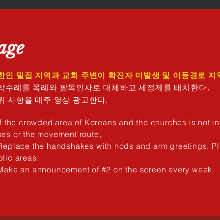
age
. 한인 밀집 지역과 교회 주변이 확진자 미발생 및 이동경로 지
. 악수례를 목례와 팔목인사로 대체하고 세정제를 배치한다.
 위 사항을 매주 영상 광고한다.
If the crowded area of Koreans and the churches is not in
es or the movement route,
Replace the handshakes with nods and arm greetings. Pl
lic areas.
 Make an announcement of #2 on the screen every week.