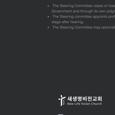
The Steering Committee raises or lowe
Government and through its own judg
The Steering committee appoints profe
stage after hearing.
The Steering Committee may optionally